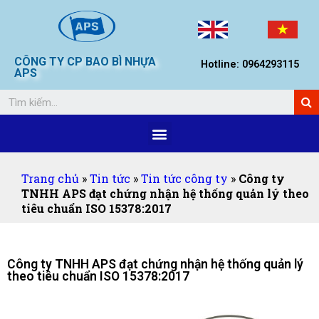
CÔNG TY CP BAO BÌ NHỰA
Hotline: 0964293115
APS
Trang chủ
»
Tin tức
»
Tin tức công ty
»
Công ty
TNHH APS đạt chứng nhận hệ thống quản lý theo
tiêu chuẩn ISO 15378:2017
Công ty TNHH APS đạt chứng nhận hệ thống quản lý
theo tiêu chuẩn ISO 15378:2017