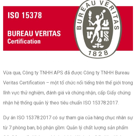
Vừa qua, Công ty TNHH APS đã được Công ty TNHH Bureau
Veritas Certification – một tổ chức nổi tiếng trên thế giới trong
lĩnh vực thử nghiệm, đánh giá và chứng nhận, cấp Giấy chứng
nhận hệ thống quản lý theo tiêu chuẩn ISO 15378:2017.
Dự án ISO 15378:2017 có sự tham gia của hàng chục nhân sự
từ 7 phòng ban, bộ phận gồm: Quản lý chất lượng sản phẩm