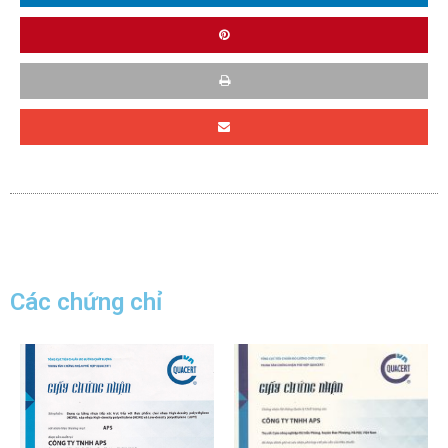
Các chứng chỉ