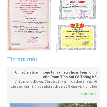
Tin tức mới
Chỉ số an toàn thông tin và tiêu chuẩn kiểm định
của Phân Tích Sai Số Thống Kê
Chào mừng độc giả đến với bài phân tích chuyên sâu về
cấu trúc vận hành của phân tích sai số thống kê. Trong bối
Xem thêm »