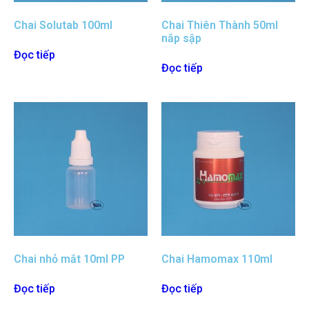
Chai Solutab 100ml
Chai Thiên Thành 50ml
nắp sập
Đọc tiếp
Đọc tiếp
Chai nhỏ mắt 10ml PP
Chai Hamomax 110ml
Đọc tiếp
Đọc tiếp