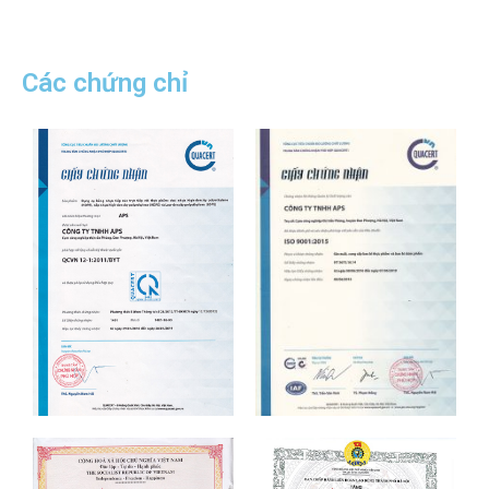
Các chứng chỉ