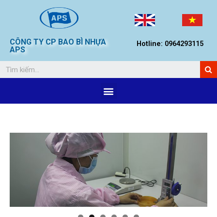
CÔNG TY CP BAO BÌ NHỰA
Hotline: 0964293115
APS