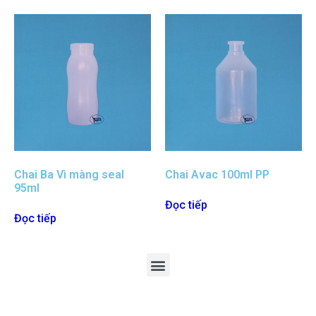
Chai Ba Vì màng seal
Chai Avac 100ml PP
95ml
Đọc tiếp
Đọc tiếp