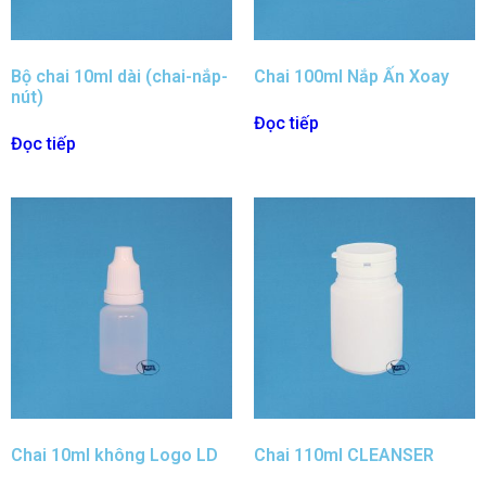
Bộ chai 10ml dài (chai-nắp-
Chai 100ml Nắp Ấn Xoay
nút)
Đọc tiếp
Đọc tiếp
Chai 10ml không Logo LD
Chai 110ml CLEANSER