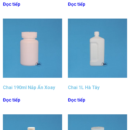
Đọc tiếp
Đọc tiếp
Chai 190ml Nắp Ấn Xoay
Chai 1L Hà Tây
Đọc tiếp
Đọc tiếp