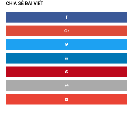
CHIA SẺ BÀI VIẾT