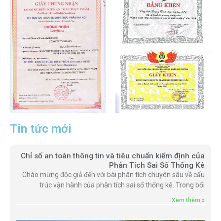
Tin tức mới
Chỉ số an toàn thông tin và tiêu chuẩn kiểm định của
Phân Tích Sai Số Thống Kê
Chào mừng độc giả đến với bài phân tích chuyên sâu về cấu
trúc vận hành của phân tích sai số thống kê. Trong bối
Xem thêm »