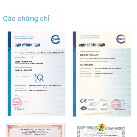
Các chứng chỉ