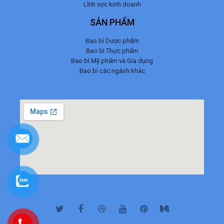
Lĩnh vực kinh doanh
SẢN PHẨM
Bao bì Dược phẩm
Bao bì Thực phẩm
Bao bì Mỹ phẩm và Gia dụng
Bao bì các ngành khác