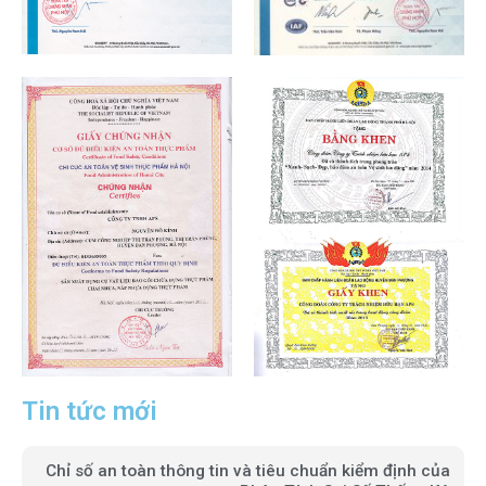
Tin tức mới
Chỉ số an toàn thông tin và tiêu chuẩn kiểm định của