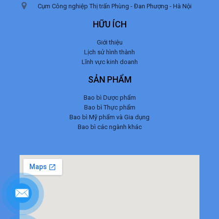
Cụm Công nghiệp Thị trấn Phùng - Đan Phượng - Hà Nội
HỮU ÍCH
Giới thiệu
Lịch sử hình thành
Lĩnh vực kinh doanh
SẢN PHẨM
Bao bì Dược phẩm
Bao bì Thực phẩm
Bao bì Mỹ phẩm và Gia dụng
Bao bì các ngành khác