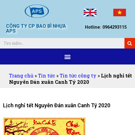
CÔNG TY CP BAO BÌ NHỰA
Hotline: 0964293115
APS
Trang chủ
»
Tin tức
»
Tin tức công ty
»
Lịch nghỉ tết
Nguyên Đán xuân Canh Tý 2020
Lịch nghỉ tết Nguyên Đán xuân Canh Tý 2020