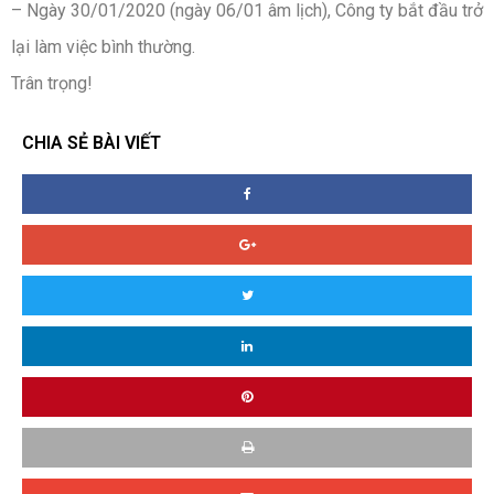
– Ngày 30/01/2020 (ngày 06/01 âm lịch), Công ty bắt đầu trở
lại làm việc bình thường.
Trân trọng!
CHIA SẺ BÀI VIẾT