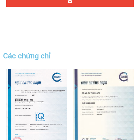
Các chứng chỉ