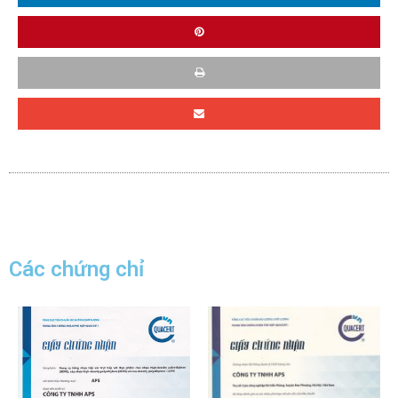
Các chứng chỉ