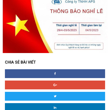
CHIA SẺ BÀI VIẾT