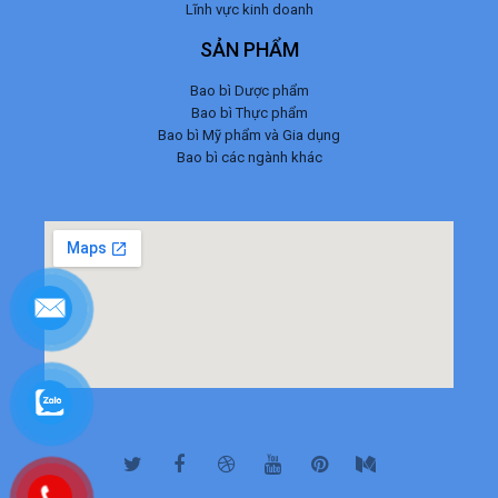
Lĩnh vực kinh doanh
SẢN PHẨM
Bao bì Dược phẩm
Bao bì Thực phẩm
Bao bì Mỹ phẩm và Gia dụng
Bao bì các ngành khác