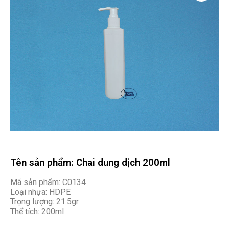
Tên sản phẩm: Chai dung dịch 200ml
Mã sản phẩm: C0134
Loại nhựa: HDPE
Trọng lượng: 21.5gr
Thể tích: 200ml