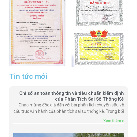
Tin tức mới
Chỉ số an toàn thông tin và tiêu chuẩn kiểm định
của Phân Tích Sai Số Thống Kê
Chào mừng độc giả đến với bài phân tích chuyên sâu về
cấu trúc vận hành của phân tích sai số thống kê. Trong bối
Xem thêm »