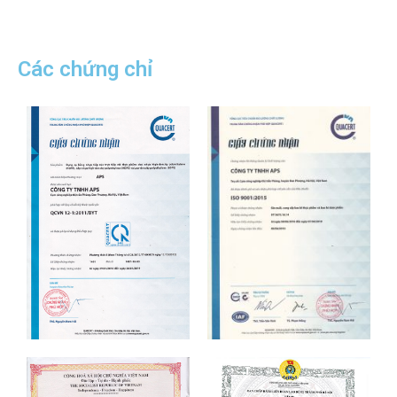
Các chứng chỉ