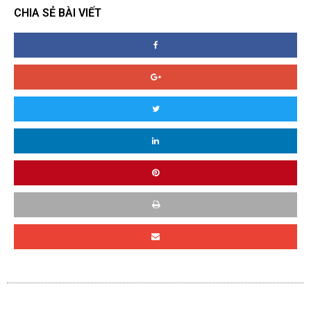
CHIA SẺ BÀI VIẾT