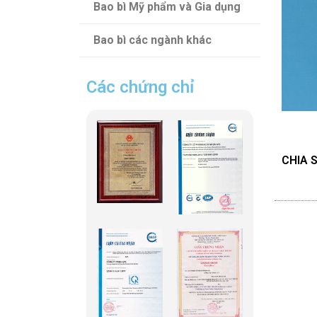
Bao bì Mỹ phẩm và Gia dụng
Bao bì các ngành khác
Các chứng chỉ
CHIA S