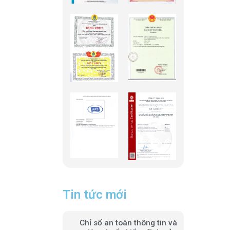
Tin tức mới
Chỉ số an toàn thông tin và