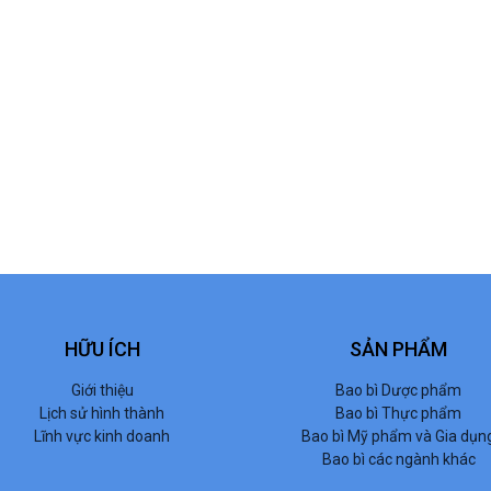
HỮU ÍCH
SẢN PHẨM
Giới thiệu
Bao bì Dược phẩm
Lịch sử hình thành
Bao bì Thực phẩm
Lĩnh vực kinh doanh
Bao bì Mỹ phẩm và Gia dụn
Bao bì các ngành khác