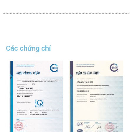
Các chứng chỉ