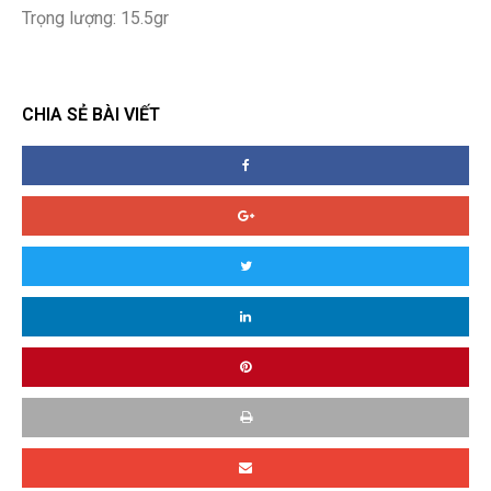
Trọng lượng: 15.5gr
CHIA SẺ BÀI VIẾT