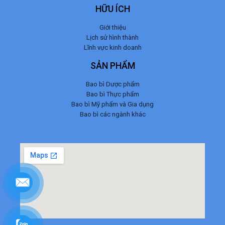
HỮU ÍCH
Giới thiệu
Lịch sử hình thành
Lĩnh vực kinh doanh
SẢN PHẨM
Bao bì Dược phẩm
Bao bì Thực phẩm
Bao bì Mỹ phẩm và Gia dụng
Bao bì các ngành khác