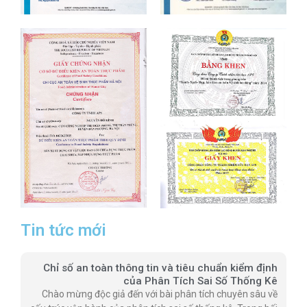
Tin tức mới
Chỉ số an toàn thông tin và tiêu chuẩn kiểm định
của Phân Tích Sai Số Thống Kê
Chào mừng độc giả đến với bài phân tích chuyên sâu về