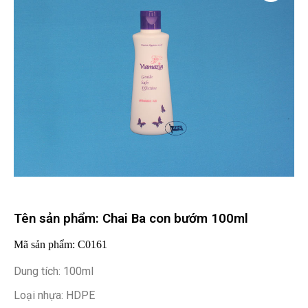
Tên sản phẩm: Chai Ba con bướm 100ml
Mã sản phẩm: C0161
Dung tích: 100ml
Loại nhựa: HDPE