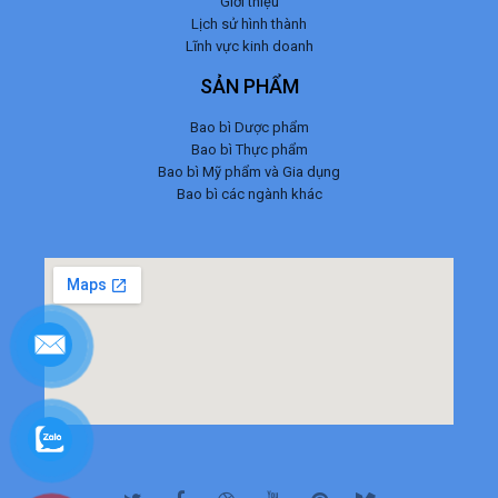
Giới thiệu
Lịch sử hình thành
Lĩnh vực kinh doanh
SẢN PHẨM
Bao bì Dược phẩm
Bao bì Thực phẩm
Bao bì Mỹ phẩm và Gia dụng
Bao bì các ngành khác