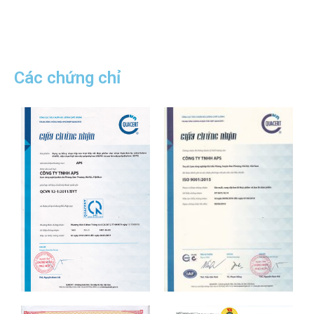
Các chứng chỉ