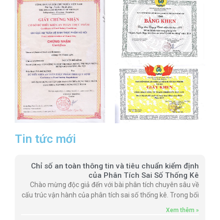
Tin tức mới
Chỉ số an toàn thông tin và tiêu chuẩn kiểm định
của Phân Tích Sai Số Thống Kê
Chào mừng độc giả đến với bài phân tích chuyên sâu về
cấu trúc vận hành của phân tích sai số thống kê. Trong bối
Xem thêm »