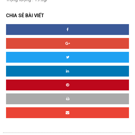
CHIA SẺ BÀI VIẾT