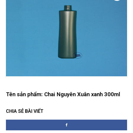
Tên sản phẩm: Chai Nguyên Xuân xanh 300ml
CHIA SẺ BÀI VIẾT