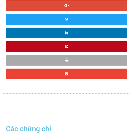
Các chứng chỉ