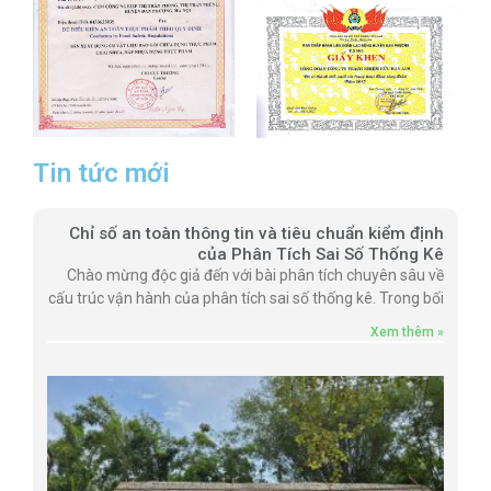
Tin tức mới
Chỉ số an toàn thông tin và tiêu chuẩn kiểm định
của Phân Tích Sai Số Thống Kê
Chào mừng độc giả đến với bài phân tích chuyên sâu về
cấu trúc vận hành của phân tích sai số thống kê. Trong bối
Xem thêm »