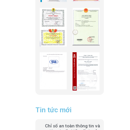
Tin tức mới
Chỉ số an toàn thông tin và