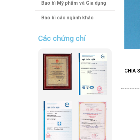
Bao bì Mỹ phẩm và Gia dụng
Bao bì các ngành khác
Các chứng chỉ
CHIA S