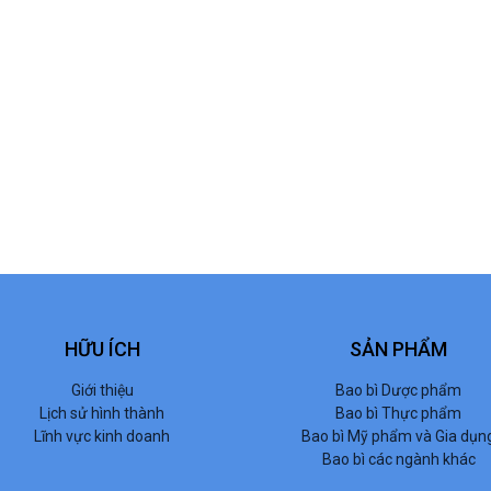
HỮU ÍCH
SẢN PHẨM
Giới thiệu
Bao bì Dược phẩm
Lịch sử hình thành
Bao bì Thực phẩm
Lĩnh vực kinh doanh
Bao bì Mỹ phẩm và Gia dụn
Bao bì các ngành khác