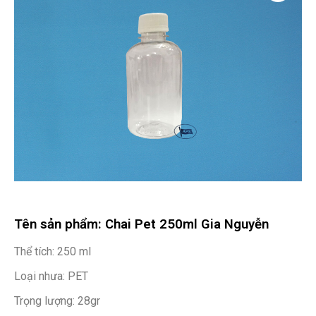
Tên sản phẩm: Chai Pet 250ml Gia Nguyễn
Thể tích: 250 ml
Loại nhưa: PET
Trọng lượng: 28gr