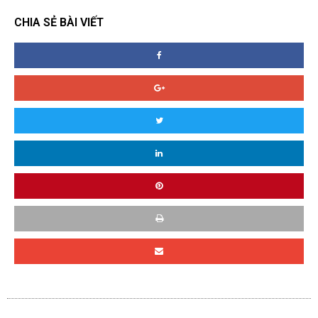
CHIA SẺ BÀI VIẾT