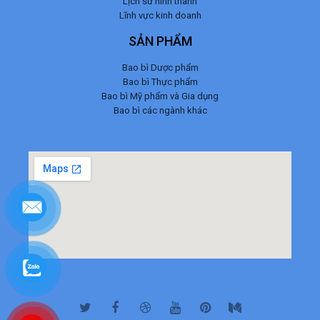
Lịch sử hình thành
Lĩnh vực kinh doanh
SẢN PHẨM
Bao bì Dược phẩm
Bao bì Thực phẩm
Bao bì Mỹ phẩm và Gia dụng
Bao bì các ngành khác