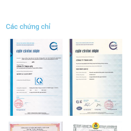
Các chứng chỉ