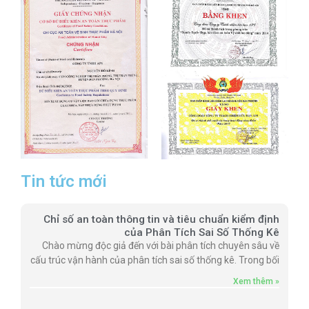
Tin tức mới
Chỉ số an toàn thông tin và tiêu chuẩn kiểm định
của Phân Tích Sai Số Thống Kê
Chào mừng độc giả đến với bài phân tích chuyên sâu về
cấu trúc vận hành của phân tích sai số thống kê. Trong bối
Xem thêm »