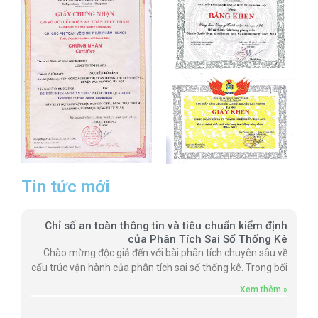
Tin tức mới
Chỉ số an toàn thông tin và tiêu chuẩn kiểm định
của Phân Tích Sai Số Thống Kê
Chào mừng độc giả đến với bài phân tích chuyên sâu về
cấu trúc vận hành của phân tích sai số thống kê. Trong bối
Xem thêm »