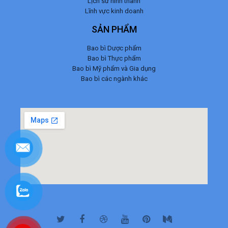
Lịch sử hình thành
Lĩnh vực kinh doanh
SẢN PHẨM
Bao bì Dược phẩm
Bao bì Thực phẩm
Bao bì Mỹ phẩm và Gia dụng
Bao bì các ngành khác