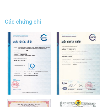
Các chứng chỉ