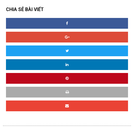
CHIA SẺ BÀI VIẾT