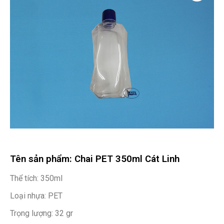
Tên sản phẩm: Chai PET 350ml Cát Linh
Thể tích: 350ml
Loại nhựa: PET
Trọng lượng: 32 gr