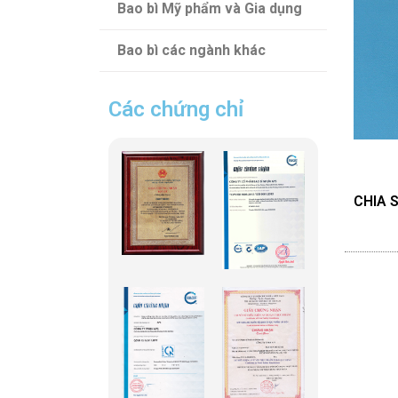
Bao bì Mỹ phẩm và Gia dụng
Bao bì các ngành khác
Các chứng chỉ
CHIA S