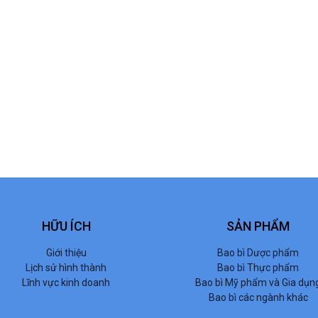
HỮU ÍCH
SẢN PHẨM
Giới thiệu
Bao bì Dược phẩm
Lịch sử hình thành
Bao bì Thực phẩm
Lĩnh vực kinh doanh
Bao bì Mỹ phẩm và Gia dụn
Bao bì các ngành khác