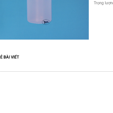
Trọng lượng
Ẻ BÀI VIẾT