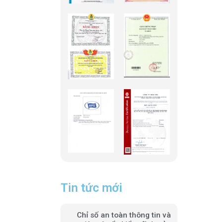
Tin tức mới
Chỉ số an toàn thông tin và