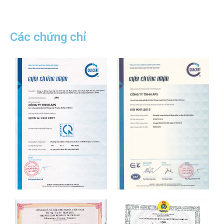
Các chứng chỉ