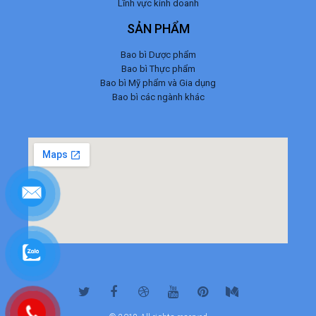
Lĩnh vực kinh doanh
SẢN PHẨM
Bao bì Dược phẩm
Bao bì Thực phẩm
Bao bì Mỹ phẩm và Gia dụng
Bao bì các ngành khác