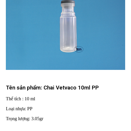
Tên sản phẩm: Chai Vetvaco 10ml PP
Thể tích : 10 ml
Loại nhựa: PP
Trọng lượng: 3.05gr