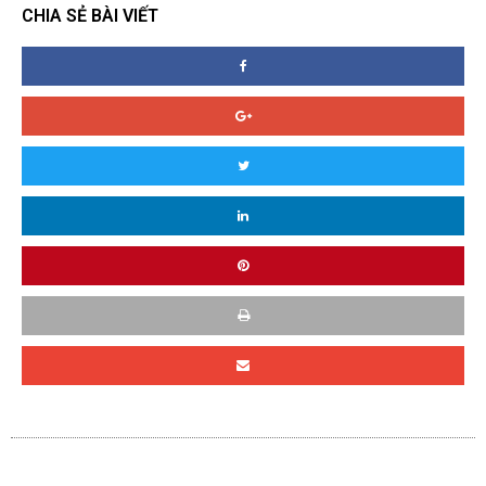
CHIA SẺ BÀI VIẾT