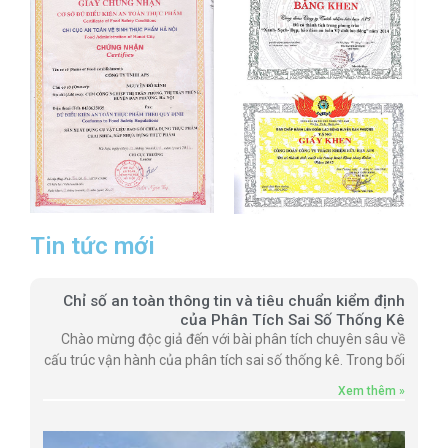
Tin tức mới
Chỉ số an toàn thông tin và tiêu chuẩn kiểm định
của Phân Tích Sai Số Thống Kê
Chào mừng độc giả đến với bài phân tích chuyên sâu về
cấu trúc vận hành của phân tích sai số thống kê. Trong bối
Xem thêm »