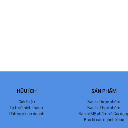
HỮU ÍCH
SẢN PHẨM
Giới thiệu
Bao bì Dược phẩm
Lịch sử hình thành
Bao bì Thực phẩm
Lĩnh vực kinh doanh
Bao bì Mỹ phẩm và Gia dụn
Bao bì các ngành khác