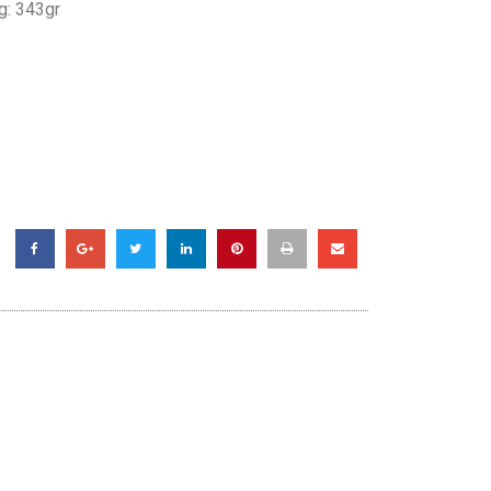
g: 343gr