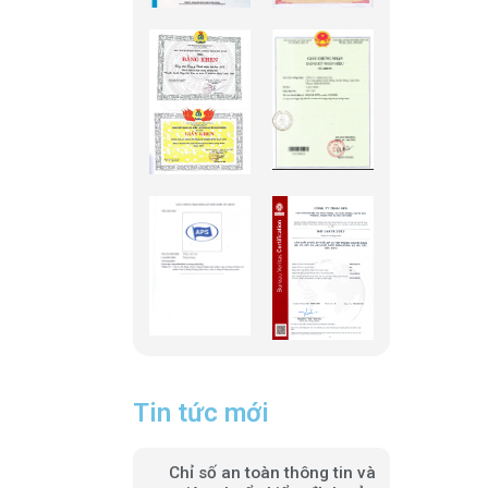
Tin tức mới
Chỉ số an toàn thông tin và