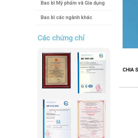
Bao bì Mỹ phẩm và Gia dụng
Bao bì các ngành khác
Các chứng chỉ
CHIA S