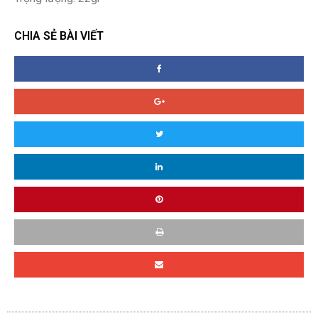
CHIA SẺ BÀI VIẾT