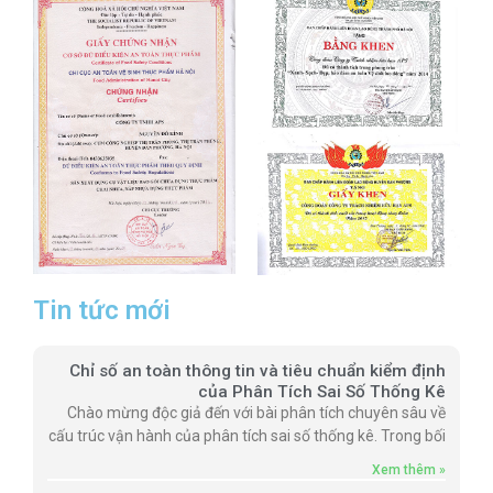
Tin tức mới
Chỉ số an toàn thông tin và tiêu chuẩn kiểm định
của Phân Tích Sai Số Thống Kê
Chào mừng độc giả đến với bài phân tích chuyên sâu về
cấu trúc vận hành của phân tích sai số thống kê. Trong bối
Xem thêm »