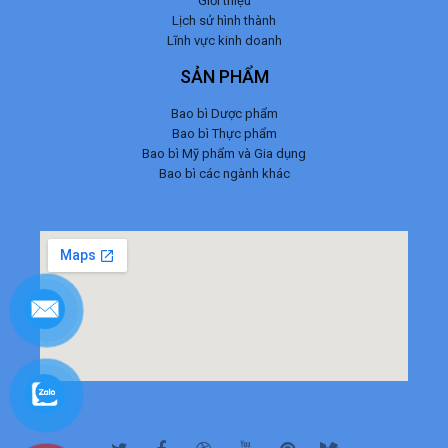
Giới thiệu
Lịch sử hình thành
Lĩnh vực kinh doanh
SẢN PHẨM
Bao bì Dược phẩm
Bao bì Thực phẩm
Bao bì Mỹ phẩm và Gia dụng
Bao bì các ngành khác