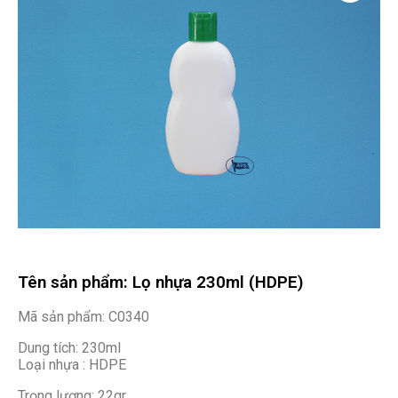
Tên sản phẩm: Lọ nhựa 230ml (HDPE)
Mã sản phẩm: C0340
Dung tích: 230ml
Loại nhựa : HDPE
Trọng lượng: 22gr