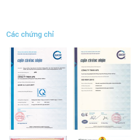
Các chứng chỉ