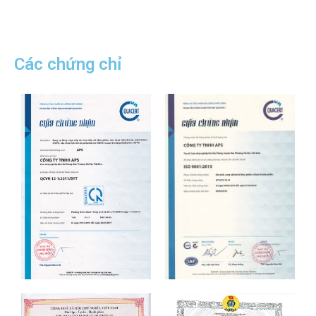
Các chứng chỉ