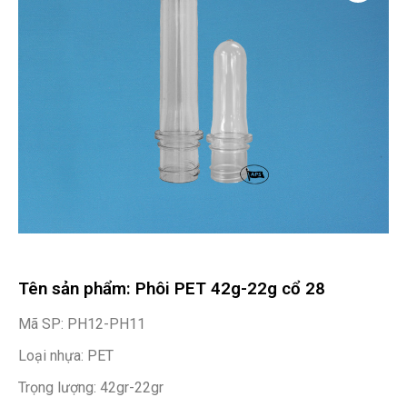
Tên sản phẩm: Phôi PET 42g-22g cổ 28
Mã SP: PH12-PH11
Loại nhựa: PET
Trọng lượng: 42gr-22gr