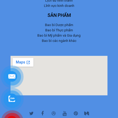
Lịch sử hình thành
Lĩnh vực kinh doanh
SẢN PHẨM
Bao bì Dược phẩm
Bao bì Thực phẩm
Bao bì Mỹ phẩm và Gia dụng
Bao bì các ngành khác