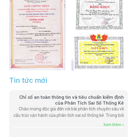
Tin tức mới
Chỉ số an toàn thông tin và tiêu chuẩn kiểm định
của Phân Tích Sai Số Thống Kê
Chào mừng độc giả đến với bài phân tích chuyên sâu về
cấu trúc vận hành của phân tích sai số thống kê. Trong bối
Xem thêm »