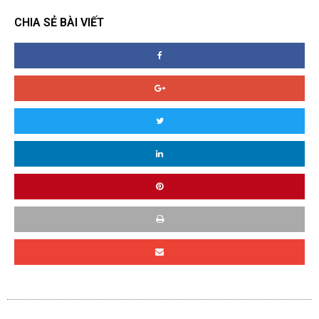
CHIA SẺ BÀI VIẾT