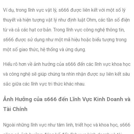
Ví dụ, trong lĩnh vực vật lý, s666 được liên kết với một số lý
thuyết và hiện tượng vật lý như định luật Ohm, các tần số điện
từ và cả các hạt cơ bản. Trong lĩnh vực công nghệ thông tin,
s666 được sử dụng như một mã hiệu hoặc biểu tượng trong
một số giao thức, hệ thống và ứng dụng.
Hiểu rõ hơn về ảnh hưởng của s666 đến các lĩnh vực khoa học
và công nghệ sẽ giúp chúng ta nhìn nhận được sự liên kết sâu
sắc giữa các lĩnh vực tri thức khác nhau.
Ảnh Hưởng của s666 đến Lĩnh Vực Kinh Doanh và
Tài Chính
Ngoài những lĩnh vực như tâm linh, triết học và khoa học, s666