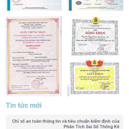
Tin tức mới
Chỉ số an toàn thông tin và tiêu chuẩn kiểm định của
Phân Tích Sai Số Thống Kê