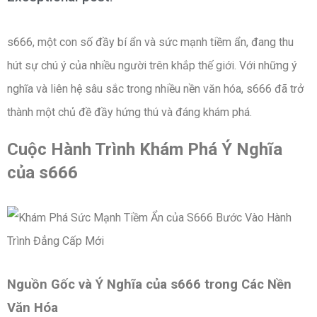
s666, một con số đầy bí ẩn và sức mạnh tiềm ẩn, đang thu
hút sự chú ý của nhiều người trên khắp thế giới. Với những ý
nghĩa và liên hệ sâu sắc trong nhiều nền văn hóa, s666 đã trở
thành một chủ đề đầy hứng thú và đáng khám phá.
Cuộc Hành Trình Khám Phá Ý Nghĩa
của s666
Nguồn Gốc và Ý Nghĩa của s666 trong Các Nền
Văn Hóa