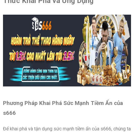
Thức Khai Phá và Ứng Dụng
Phương Pháp Khai Phá Sức Mạnh Tiềm Ẩn của
s666
Để khai phá và tận dụng sức mạnh tiềm ẩn của s666, chúng ta