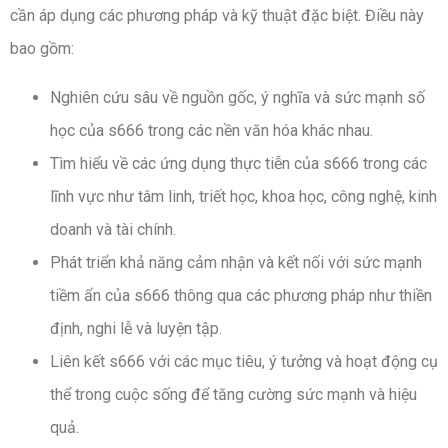
cần áp dụng các phương pháp và kỹ thuật đặc biệt. Điều này
bao gồm:
Nghiên cứu sâu về nguồn gốc, ý nghĩa và sức mạnh số
học của s666 trong các nền văn hóa khác nhau.
Tìm hiểu về các ứng dụng thực tiễn của s666 trong các
lĩnh vực như tâm linh, triết học, khoa học, công nghệ, kinh
doanh và tài chính.
Phát triển khả năng cảm nhận và kết nối với sức mạnh
tiềm ẩn của s666 thông qua các phương pháp như thiền
định, nghi lễ và luyện tập.
Liên kết s666 với các mục tiêu, ý tưởng và hoạt động cụ
thể trong cuộc sống để tăng cường sức mạnh và hiệu
quả.