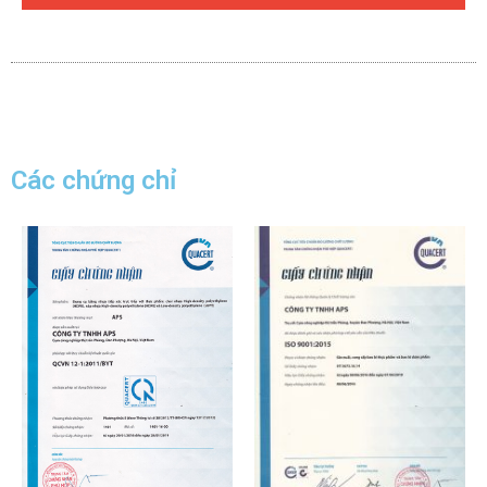
Các chứng chỉ