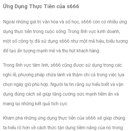
Ứng Dụng Thực Tiễn của s666
Ngoài những giá trị văn hóa và số học, s666 còn có nhiều ứng
dụng thực tiễn trong cuộc sống. Trong lĩnh vực kinh doanh,
một số công ty đã sử dụng s666 như một mã hiệu, biểu tượng
để tạo ấn tượng mạnh mẽ và thu hút khách hàng.
Trong lĩnh vực tâm linh, s666 cũng được sử dụng trong các
nghi lễ, phương pháp chữa lành và thậm chí cả trong việc lựa
chọn ngày giờ phù hợp. Người ta tin rằng sự hiểu biết và vận
dụng đúng cách sẽ giúp tăng cường sức mạnh tiềm ẩn và
mang lại những kết quả tích cực.
Khám phá những ứng dụng thực tiễn của s666 sẽ giúp chúng
ta hiểu rõ hơn về cách thức tận dụng tiềm năng của nó trong