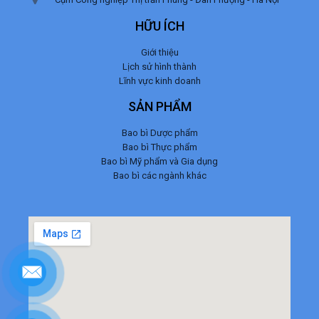
HỮU ÍCH
Giới thiệu
Lịch sử hình thành
Lĩnh vực kinh doanh
SẢN PHẨM
Bao bì Dược phẩm
Bao bì Thực phẩm
Bao bì Mỹ phẩm và Gia dụng
Bao bì các ngành khác