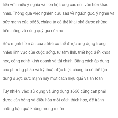
liền với nhiều ý nghĩa và liên hệ trong các nền văn hóa khác
nhau. Thông qua việc nghiên cứu sâu về nguồn gốc, ý nghĩa và
sức mạnh của s666, chúng ta có thể khai phá được những
tiềm năng vô cùng quý giá của nó.
Sức mạnh tiềm ẩn của s666 có thể được ứng dụng trong
nhiều lĩnh vực của cuộc sống, từ tâm linh, triết học đến khoa
học, công nghệ, kinh doanh và tài chính. Bằng cách áp dụng
các phương pháp và kỹ thuật đặc biệt, chúng ta có thể tận
dụng được sức mạnh này một cách hiệu quả và an toàn.
Tuy nhiên, việc sử dụng và ứng dụng s666 cũng cần phải
được cân bằng và điều hòa một cách thích hợp, để tránh
những hậu quả không mong muốn