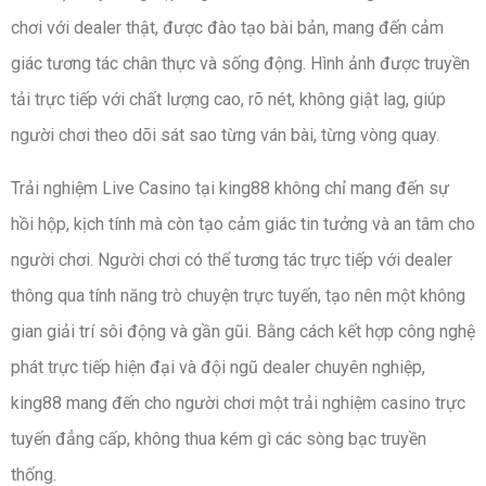
chơi với dealer thật, được đào tạo bài bản, mang đến cảm
giác tương tác chân thực và sống động. Hình ảnh được truyền
tải trực tiếp với chất lượng cao, rõ nét, không giật lag, giúp
người chơi theo dõi sát sao từng ván bài, từng vòng quay.
Trải nghiệm Live Casino tại king88 không chỉ mang đến sự
hồi hộp, kịch tính mà còn tạo cảm giác tin tưởng và an tâm cho
người chơi. Người chơi có thể tương tác trực tiếp với dealer
thông qua tính năng trò chuyện trực tuyến, tạo nên một không
gian giải trí sôi động và gần gũi. Bằng cách kết hợp công nghệ
phát trực tiếp hiện đại và đội ngũ dealer chuyên nghiệp,
king88 mang đến cho người chơi một trải nghiệm casino trực
tuyến đẳng cấp, không thua kém gì các sòng bạc truyền
thống.