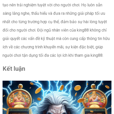
tạo nên trải nghiệm tuyệt vời cho người chơi. Họ luôn sẵn
sàng lắng nghe, thấu hiểu và đưa ra những giải pháp tối ưu
nhất cho từng trường hợp cụ thể, đảm bảo sự hài lòng tuyệt
đối cho người chơi. Đội ngũ nhân viên của king88 không chỉ
giải quyết các vấn đề kỹ thuật mà còn cung cấp thông tin hữu
ích về các chương trình khuyến mãi, sự kiện đặc biệt, giúp
người chơi tận dụng tối đa các lợi ích khi tham gia king88.
Kết luận