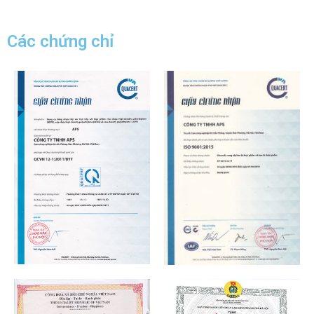
Các chứng chỉ