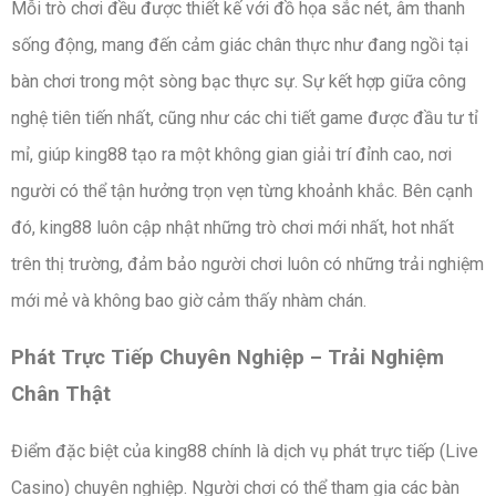
Mỗi trò chơi đều được thiết kế với đồ họa sắc nét, âm thanh
sống động, mang đến cảm giác chân thực như đang ngồi tại
bàn chơi trong một sòng bạc thực sự. Sự kết hợp giữa công
nghệ tiên tiến nhất, cũng như các chi tiết game được đầu tư tỉ
mỉ, giúp king88 tạo ra một không gian giải trí đỉnh cao, nơi
người có thể tận hưởng trọn vẹn từng khoảnh khắc. Bên cạnh
đó, king88 luôn cập nhật những trò chơi mới nhất, hot nhất
trên thị trường, đảm bảo người chơi luôn có những trải nghiệm
mới mẻ và không bao giờ cảm thấy nhàm chán.
Phát Trực Tiếp Chuyên Nghiệp – Trải Nghiệm
Chân Thật
Điểm đặc biệt của king88 chính là dịch vụ phát trực tiếp (Live
Casino) chuyên nghiệp. Người chơi có thể tham gia các bàn