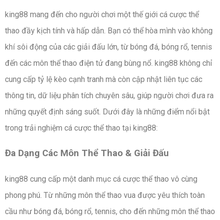
king88 mang đến cho người chơi một thế giới cá cược thể
thao đầy kịch tính và hấp dẫn. Bạn có thể hòa mình vào không
khí sôi động của các giải đấu lớn, từ bóng đá, bóng rổ, tennis
đến các môn thể thao điện tử đang bùng nổ. king88 không chỉ
cung cấp tỷ lệ kèo cạnh tranh mà còn cập nhật liên tục các
thông tin, dữ liệu phân tích chuyên sâu, giúp người chơi đưa ra
những quyết định sáng suốt. Dưới đây là những điểm nổi bật
trong trải nghiệm cá cược thể thao tại king88:
Đa Dạng Các Môn Thể Thao & Giải Đấu
king88 cung cấp một danh mục cá cược thể thao vô cùng
phong phú. Từ những môn thể thao vua được yêu thích toàn
cầu như bóng đá, bóng rổ, tennis, cho đến những môn thể thao