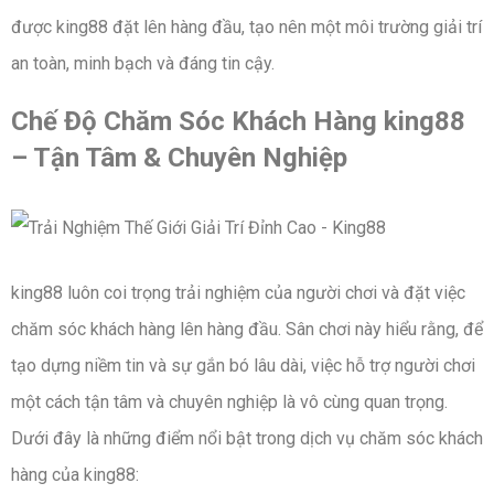
được king88 đặt lên hàng đầu, tạo nên một môi trường giải trí
an toàn, minh bạch và đáng tin cậy.
Chế Độ Chăm Sóc Khách Hàng king88
– Tận Tâm & Chuyên Nghiệp
king88 luôn coi trọng trải nghiệm của người chơi và đặt việc
chăm sóc khách hàng lên hàng đầu. Sân chơi này hiểu rằng, để
tạo dựng niềm tin và sự gắn bó lâu dài, việc hỗ trợ người chơi
một cách tận tâm và chuyên nghiệp là vô cùng quan trọng.
Dưới đây là những điểm nổi bật trong dịch vụ chăm sóc khách
hàng của king88: