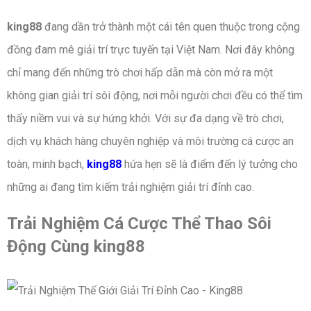
king88
đang dần trở thành một cái tên quen thuộc trong cộng
đồng đam mê giải trí trực tuyến tại Việt Nam. Nơi đây không
chỉ mang đến những trò chơi hấp dẫn mà còn mở ra một
không gian giải trí sôi động, nơi mỗi người chơi đều có thể tìm
thấy niềm vui và sự hứng khởi. Với sự đa dạng về trò chơi,
dịch vụ khách hàng chuyên nghiệp và môi trường cá cược an
toàn, minh bạch,
king88
hứa hẹn sẽ là điểm đến lý tưởng cho
những ai đang tìm kiếm trải nghiệm giải trí đỉnh cao.
Trải Nghiệm Cá Cược Thể Thao Sôi
Động Cùng king88