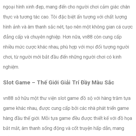
ngoại hình xinh đẹp, mang đến cho người chơi cảm giác chân
thực và tương tác cao. Tôi đặc biệt ấn tượng với chất lượng
hình ảnh và âm thanh sắc nét, tạo nên một không gian cá cược
đẳng cấp và chuyên nghiệp. Hơn nữa, vn88 còn cung cấp
nhiều mức cược khác nhau, phù hợp với mọi đối tượng người
chơi, từ người mới bắt đầu đến những người chơi có kinh
nghiệm.
Slot Game – Thế Giới Giải Trí Đầy Màu Sắc
vn88 sở hữu một thư viện slot game đồ sộ với hàng trăm tựa
game khác nhau, được cung cấp bởi các nhà phát triển game
hàng đầu thế giới. Mỗi tựa game đều được thiết kế với đồ họa
bắt mắt, âm thanh sống động và cốt truyện hấp dẫn, mang