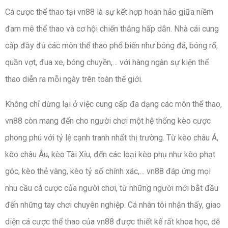
Cá cược thể thao tại vn88 là sự kết hợp hoàn hảo giữa niềm
đam mê thể thao và cơ hội chiến thắng hấp dẫn. Nhà cái cung
cấp đầy đủ các môn thể thao phổ biến như bóng đá, bóng rổ,
quần vợt, đua xe, bóng chuyền,… với hàng ngàn sự kiện thể
thao diễn ra mỗi ngày trên toàn thế giới.
Không chỉ dừng lại ở việc cung cấp đa dạng các môn thể thao,
vn88 còn mang đến cho người chơi một hệ thống kèo cược
phong phú với tỷ lệ cạnh tranh nhất thị trường. Từ kèo châu Á,
kèo châu Âu, kèo Tài Xỉu, đến các loại kèo phụ như kèo phạt
góc, kèo thẻ vàng, kèo tỷ số chính xác,… vn88 đáp ứng mọi
nhu cầu cá cược của người chơi, từ những người mới bắt đầu
đến những tay chơi chuyên nghiệp. Cá nhân tôi nhận thấy, giao
diện cá cược thể thao của vn88 được thiết kế rất khoa học, dễ