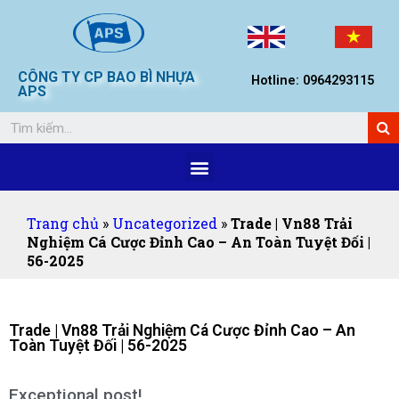
CÔNG TY CP BAO BÌ NHỰA
Hotline: 0964293115
APS
Trang chủ
»
Uncategorized
»
Trade | Vn88 Trải
Nghiệm Cá Cược Đỉnh Cao – An Toàn Tuyệt Đối |
56-2025
Trade | Vn88 Trải Nghiệm Cá Cược Đỉnh Cao – An
Toàn Tuyệt Đối | 56-2025
Exceptional post!