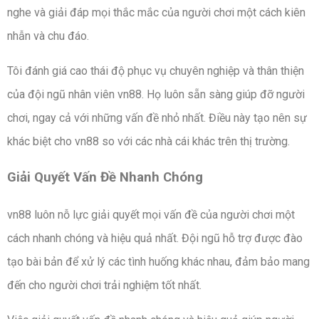
nghe và giải đáp mọi thắc mắc của người chơi một cách kiên
nhẫn và chu đáo.
Tôi đánh giá cao thái độ phục vụ chuyên nghiệp và thân thiện
của đội ngũ nhân viên vn88. Họ luôn sẵn sàng giúp đỡ người
chơi, ngay cả với những vấn đề nhỏ nhất. Điều này tạo nên sự
khác biệt cho vn88 so với các nhà cái khác trên thị trường.
Giải Quyết Vấn Đề Nhanh Chóng
vn88 luôn nỗ lực giải quyết mọi vấn đề của người chơi một
cách nhanh chóng và hiệu quả nhất. Đội ngũ hỗ trợ được đào
tạo bài bản để xử lý các tình huống khác nhau, đảm bảo mang
đến cho người chơi trải nghiệm tốt nhất.