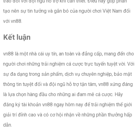
trao đổi với đội ngũ hỗ trợ khi cần thiết. Điều này góp phần
tạo nên sự tin tưởng và gắn bó của người chơi Việt Nam đối
với vn88.
Kết luận
vn88 là một nhà cái uy tín, an toàn và đẳng cấp, mang đến cho
người chơi những trải nghiệm cá cược trực tuyến tuyệt vời. Với
sự đa dạng trong sản phẩm, dịch vụ chuyên nghiệp, bảo mật
thông tin tuyệt đối và đội ngũ hỗ trợ tận tâm, vn88 xứng đáng
là lựa chọn hàng đầu cho những ai đam mê cá cược. Hãy
đăng ký tài khoản vn88 ngay hôm nay để trải nghiệm thế giới
giải trí đỉnh cao và có cơ hội nhận về những phần thưởng hấp
dẫn.