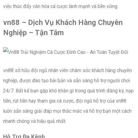
việc thúc đẩy văn hóa cá cược lành mạnh và bền vững.
vn88 – Dịch Vụ Khách Hàng Chuyên
Nghiệp – Tận Tâm
vn88 sở hữu đội ngũ nhân viên chăm sóc khách hàng chuyên
nghiệp, được đào tạo bài bản và sẵn sàng hỗ trợ người chơi
24/7. Bất kể bạn gặp khó khăn gì trong quá trình đăng ký, nạp
tiền, rút tiền hay tham gia cá cược, đội ngũ hỗ trợ của vn88
luôn sẵn sàng giải đáp mọi thắc mắc và hỗ trợ bạn một cách
nhanh chóng và hiệu quả nhất.
Hỗ Trợ Đa Kênh