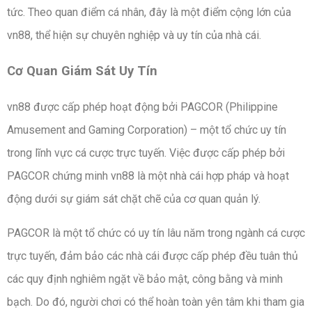
tức. Theo quan điểm cá nhân, đây là một điểm cộng lớn của
vn88, thể hiện sự chuyên nghiệp và uy tín của nhà cái.
Cơ Quan Giám Sát Uy Tín
vn88 được cấp phép hoạt động bởi PAGCOR (Philippine
Amusement and Gaming Corporation) – một tổ chức uy tín
trong lĩnh vực cá cược trực tuyến. Việc được cấp phép bởi
PAGCOR chứng minh vn88 là một nhà cái hợp pháp và hoạt
động dưới sự giám sát chặt chẽ của cơ quan quản lý.
PAGCOR là một tổ chức có uy tín lâu năm trong ngành cá cược
trực tuyến, đảm bảo các nhà cái được cấp phép đều tuân thủ
các quy định nghiêm ngặt về bảo mật, công bằng và minh
bạch. Do đó, người chơi có thể hoàn toàn yên tâm khi tham gia