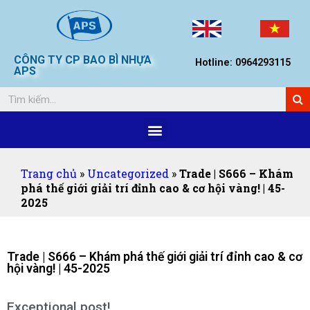
CÔNG TY CP BAO BÌ NHỰA
Hotline: 0964293115
APS
Trang chủ
»
Uncategorized
»
Trade | S666 – Khám
phá thế giới giải trí đỉnh cao & cơ hội vàng! | 45-
2025
Trade | S666 – Khám phá thế giới giải trí đỉnh cao & cơ
hội vàng! | 45-2025
Exceptional post!