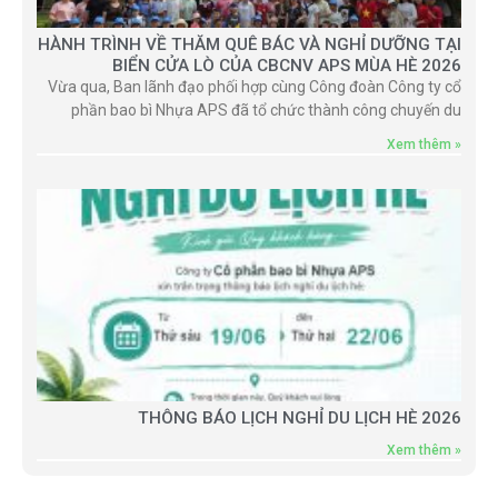
HÀNH TRÌNH VỀ THĂM QUÊ BÁC VÀ NGHỈ DƯỠNG TẠI
BIỂN CỬA LÒ CỦA CBCNV APS MÙA HÈ 2026
Vừa qua, Ban lãnh đạo phối hợp cùng Công đoàn Công ty cổ
phần bao bì Nhựa APS đã tổ chức thành công chuyến du
Xem thêm »
THÔNG BÁO LỊCH NGHỈ DU LỊCH HÈ 2026
Xem thêm »