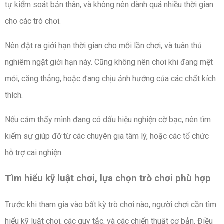
tự kiểm soát bản thân, và không nên dành quá nhiều thời gian
cho các trò chơi.
Nên đặt ra giới hạn thời gian cho mỗi lần chơi, và tuân thủ
nghiêm ngặt giới hạn này. Cũng không nên chơi khi đang mệt
mỏi, căng thẳng, hoặc đang chịu ảnh hưởng của các chất kích
thích.
Nếu cảm thấy mình đang có dấu hiệu nghiện cờ bạc, nên tìm
kiếm sự giúp đỡ từ các chuyên gia tâm lý, hoặc các tổ chức
hỗ trợ cai nghiện.
Tìm hiểu kỹ luật chơi, lựa chọn trò chơi phù hợp
Trước khi tham gia vào bất kỳ trò chơi nào, người chơi cần tìm
hiểu kỹ luật chơi, các quy tắc, và các chiến thuật cơ bản. Điều