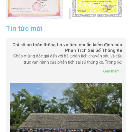
Tin tức mới
Chỉ số an toàn thông tin và tiêu chuẩn kiểm định của
Phân Tích Sai Số Thống Kê
Chào mừng độc giả đến với bài phân tích chuyên sâu về cấu
trúc vận hành của phân tích sai số thống kê. Trong bối
Xem thêm »