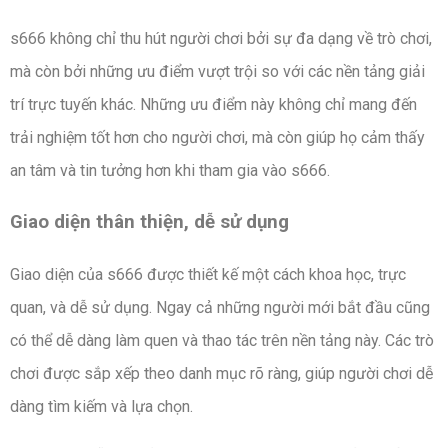
s666 không chỉ thu hút người chơi bởi sự đa dạng về trò chơi,
mà còn bởi những ưu điểm vượt trội so với các nền tảng giải
trí trực tuyến khác. Những ưu điểm này không chỉ mang đến
trải nghiệm tốt hơn cho người chơi, mà còn giúp họ cảm thấy
an tâm và tin tưởng hơn khi tham gia vào s666.
Giao diện thân thiện, dễ sử dụng
Giao diện của s666 được thiết kế một cách khoa học, trực
quan, và dễ sử dụng. Ngay cả những người mới bắt đầu cũng
có thể dễ dàng làm quen và thao tác trên nền tảng này. Các trò
chơi được sắp xếp theo danh mục rõ ràng, giúp người chơi dễ
dàng tìm kiếm và lựa chọn.