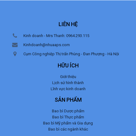
LIÊN HỆ
Kinh doanh - Mrs Thanh: 0964.293.115
Kinhdoanh@nhuaaps.com
Cụm Công nghiệp Thị trấn Phùng - Đan Phượng - Hà Nội
HỮU ÍCH
Giới thiệu
Lịch sử hình thành
Lĩnh vực kinh doanh
SẢN PHẨM
Bao bì Dược phẩm
Bao bì Thực phẩm
Bao bì Mỹ phẩm và Gia dụng
Bao bì các ngành khác