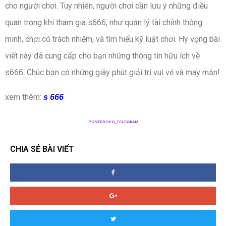
cho người chơi. Tuy nhiên, người chơi cần lưu ý những điều
quan trọng khi tham gia s666, như quản lý tài chính thông
minh, chơi có trách nhiệm, và tìm hiểu kỹ luật chơi. Hy vọng bài
viết này đã cung cấp cho bạn những thông tin hữu ích về
s666. Chúc bạn có những giây phút giải trí vui vẻ và may mắn!
xem thêm:
s 666
POSTER SEO_TELEGRAM
CHIA SẺ BÀI VIẾT