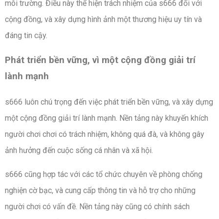
môi trường. Điều này thể hiện trách nhiệm của s666 đối với
cộng đồng, và xây dựng hình ảnh một thương hiệu uy tín và
đáng tin cậy.
Phát triển bền vững, vì một cộng đồng giải trí
lành mạnh
s666 luôn chú trọng đến việc phát triển bền vững, và xây dựng
một cộng đồng giải trí lành mạnh. Nền tảng này khuyến khích
người chơi chơi có trách nhiệm, không quá đà, và không gây
ảnh hưởng đến cuộc sống cá nhân và xã hội.
s666 cũng hợp tác với các tổ chức chuyên về phòng chống
nghiện cờ bạc, và cung cấp thông tin và hỗ trợ cho những
người chơi có vấn đề. Nền tảng này cũng có chính sách