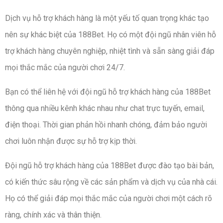
Dịch vụ hỗ trợ khách hàng là một yếu tố quan trọng khác tạo
nên sự khác biệt của 188Bet. Họ có một đội ngũ nhân viên hỗ
trợ khách hàng chuyên nghiệp, nhiệt tình và sẵn sàng giải đáp
mọi thắc mắc của người chơi 24/7.
Bạn có thể liên hệ với đội ngũ hỗ trợ khách hàng của 188Bet
thông qua nhiều kênh khác nhau như chat trực tuyến, email,
điện thoại. Thời gian phản hồi nhanh chóng, đảm bảo người
chơi luôn nhận được sự hỗ trợ kịp thời.
Đội ngũ hỗ trợ khách hàng của 188Bet được đào tạo bài bản,
có kiến thức sâu rộng về các sản phẩm và dịch vụ của nhà cái.
Họ có thể giải đáp mọi thắc mắc của người chơi một cách rõ
ràng, chính xác và thân thiện.