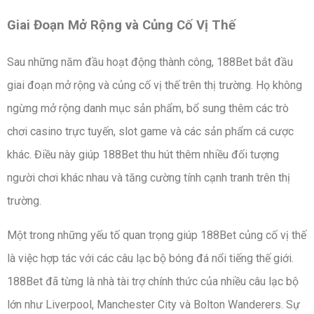
Giai Đoạn Mở Rộng và Củng Cố Vị Thế
Sau những năm đầu hoạt động thành công, 188Bet bắt đầu
giai đoạn mở rộng và củng cố vị thế trên thị trường. Họ không
ngừng mở rộng danh mục sản phẩm, bổ sung thêm các trò
chơi casino trực tuyến, slot game và các sản phẩm cá cược
khác. Điều này giúp 188Bet thu hút thêm nhiều đối tượng
người chơi khác nhau và tăng cường tính cạnh tranh trên thị
trường.
Một trong những yếu tố quan trọng giúp 188Bet củng cố vị thế
là việc hợp tác với các câu lạc bộ bóng đá nổi tiếng thế giới.
188Bet đã từng là nhà tài trợ chính thức của nhiều câu lạc bộ
lớn như Liverpool, Manchester City và Bolton Wanderers. Sự