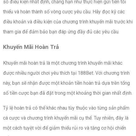
số điều kiện nhất định, chẳng hạn như thực hiện gửi tiền tối
thiểu và hoàn thành số vòng cược yêu cầu. Hãy đọc kỹ các
điều khoản và điều kiện của chương trình khuyến mãi trước khi
tham gia để đảm bảo bạn đáp ứng đầy đủ các yêu cầu.
Khuyến Mãi Hoàn Trả
Khuyến mãi hoàn trả là một chương trình khuyến mãi khác
được nhiều người chơi yêu thích tại 188Bet. Với chương trình
này, bạn sẽ nhận được một khoản tiền hoàn trả dựa trên tổng
số tiền cược bạn đã đặt trong một khoảng thời gian nhất định.
Tỷ lệ hoàn trả có thể khác nhau tùy thuộc vào từng sản phẩm
cá cược và chương trình khuyến mãi cụ thể. Tuy nhiên, đây là
một cách tuyệt vời để giảm thiểu rủi ro và tăng cơ hội chiến