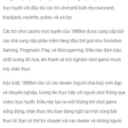
trực tuyến với đầy đủ các trò chơi phổ biến như baccarat,
blackjack, roulette, poker, và sic bo.
Các trò chơi casino trực tuyến của 188Bet được cung cấp bởi
các nhà cung cấp phần mềm hàng đầu thế giới như Evolution
Gaming, Pragmatic Play, và Microgaming. Điều này đảm bảo
chất lượng đồ họa, âm thanh và trải nghiệm chơi game mượt
mà, chân thực.
Đặc biệt, 188Bet còn có các dealer (người chia bài) xinh đẹp
và chuyên nghiệp, tương tác trực tiếp với người chơi thông qua
video trực tuyến. Điều này tạo ra một không khí chơi game
sống động, chân thực như bạn đang ngồi tại một sòng bài
thực tế. Bạn có thể trò chuyện với các dealer và những người