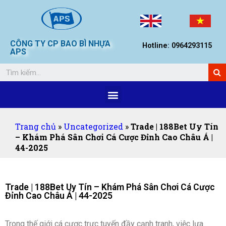
CÔNG TY CP BAO BÌ NHỰA
Hotline: 0964293115
APS
Trang chủ
»
Uncategorized
»
Trade | 188Bet Uy Tín
– Khám Phá Sân Chơi Cá Cược Đỉnh Cao Châu Á |
44-2025
Trade | 188Bet Uy Tín – Khám Phá Sân Chơi Cá Cược
Đỉnh Cao Châu Á | 44-2025
Trong thế giới cá cược trực tuyến đầy cạnh tranh, việc lựa