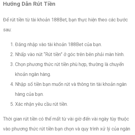
Hướng Dẫn Rút Tiền
Để rút tiền từ tài khoản 188Bet, bạn thực hiện theo các bước
sau:
Đăng nhập vào tài khoản 188Bet của bạn.
Nhấp vào nút “Rút tiền” ở góc trên bên phải màn hình.
Chọn phương thức rút tiền phù hợp, thường là chuyển
khoản ngân hàng.
Nhập số tiền bạn muốn rút và thông tin tài khoản ngân
hàng của bạn.
Xác nhận yêu cầu rút tiền.
Thời gian rút tiền có thể mất từ vài giờ đến vài ngày tùy thuộc
vào phương thức rút tiền bạn chọn và quy trình xử lý của ngân