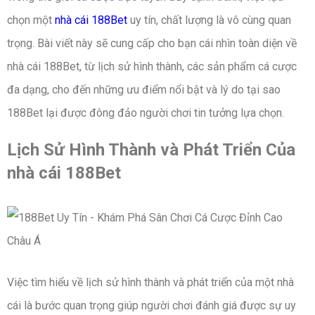
chọn một
nhà cái 188Bet
uy tín, chất lượng là vô cùng quan
trọng. Bài viết này sẽ cung cấp cho bạn cái nhìn toàn diện về
nhà cái 188Bet, từ lịch sử hình thành, các sản phẩm cá cược
đa dạng, cho đến những ưu điểm nổi bật và lý do tại sao
188Bet lại được đông đảo người chơi tin tưởng lựa chọn.
Lịch Sử Hình Thành và Phát Triển Của
nhà cái 188Bet
Việc tìm hiểu về lịch sử hình thành và phát triển của một nhà
cái là bước quan trọng giúp người chơi đánh giá được sự uy