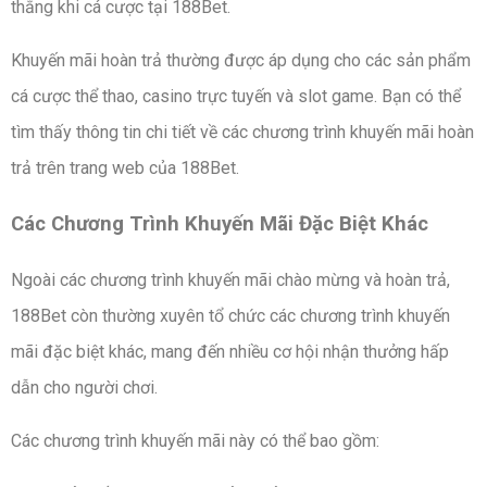
thắng khi cá cược tại 188Bet.
Khuyến mãi hoàn trả thường được áp dụng cho các sản phẩm
cá cược thể thao, casino trực tuyến và slot game. Bạn có thể
tìm thấy thông tin chi tiết về các chương trình khuyến mãi hoàn
trả trên trang web của 188Bet.
Các Chương Trình Khuyến Mãi Đặc Biệt Khác
Ngoài các chương trình khuyến mãi chào mừng và hoàn trả,
188Bet còn thường xuyên tổ chức các chương trình khuyến
mãi đặc biệt khác, mang đến nhiều cơ hội nhận thưởng hấp
dẫn cho người chơi.
Các chương trình khuyến mãi này có thể bao gồm: