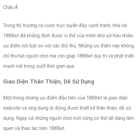
Trong thị trường cá cược trực tuyến đầy cạnh tranh, nhà cái
188Bet đã khẳng định được vị thế của mình nhờ sở hữu nhiều
ưu điểm nổi bật so với các đối thủ. Những ưu điểm này không
chỉ thu hút người chơi mà còn giúp 188Bet duy trì và phát triển
mạnh mẽ trong suốt thời gian qua.
Giao Diện Thân Thiện, Dễ Sử Dụng
Một trong những ưu điểm đầu tiên của 188Bet là giao diện
website và ứng dụng di động được thiết kế thân thiện, dễ sử
dụng. Ngay cả những người chơi mới cũng có thể dễ dàng làm
quen và thao tác trên 188Bet.