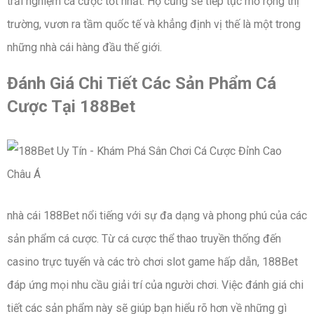
trải nghiệm cá cược tốt nhất. Họ cũng sẽ tiếp tục mở rộng thị
trường, vươn ra tầm quốc tế và khẳng định vị thế là một trong
những nhà cái hàng đầu thế giới.
Đánh Giá Chi Tiết Các Sản Phẩm Cá
Cược Tại 188Bet
nhà cái 188Bet nổi tiếng với sự đa dạng và phong phú của các
sản phẩm cá cược. Từ cá cược thể thao truyền thống đến
casino trực tuyến và các trò chơi slot game hấp dẫn, 188Bet
đáp ứng mọi nhu cầu giải trí của người chơi. Việc đánh giá chi
tiết các sản phẩm này sẽ giúp bạn hiểu rõ hơn về những gì