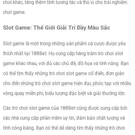
chơi khác, tăng thêm tính tương tác và thú vị cho trải nghiệm
chơi game.
Slot Game: Thế Giới Giải Trí Đầy Màu Sắc
Slot game là một trong những sản phẩm cá cược được yêu
thích nhất tại 188Bet. Họ cung cấp hàng trăm trò chơi slot
game khác nhau, với đủ các chủ đề, đồ họa và tính năng. Bạn
có thể tìm thấy những trò chơi slot game cổ điển, đơn giản
cho đến những trò chơi slot game hiện đại, phức tạp với nhiều
vòng quay miễn phí, biểu tượng đặc biệt và giải thưởng lớn.
Các trò chơi slot game của 188Bet cũng được cung cấp bởi
các nhà cung cấp phần mềm uy tín, đảm bảo chất lượng và
tính công bằng. Bạn có thể dễ dàng tìm thấy những trò chơi