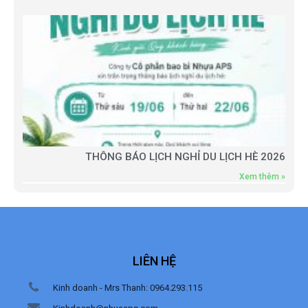
THÔNG BÁO LỊCH NGHỈ DU LỊCH HÈ 2026
Xem thêm »
LIÊN HỆ
Kinh doanh - Mrs Thanh: 0964.293.115