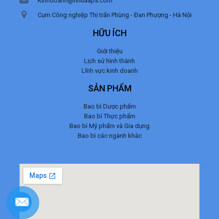
Kinhdoanh@nhuaaps.com
Cụm Công nghiệp Thị trấn Phùng - Đan Phượng - Hà Nội
HỮU ÍCH
Giới thiệu
Lịch sử hình thành
Lĩnh vực kinh doanh
SẢN PHẨM
Bao bì Dược phẩm
Bao bì Thực phẩm
Bao bì Mỹ phẩm và Gia dụng
Bao bì các ngành khác