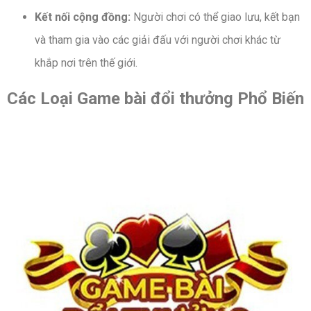
Kết nối cộng đồng:
Người chơi có thể giao lưu, kết bạn
và tham gia vào các giải đấu với người chơi khác từ
khắp nơi trên thế giới.
Các Loại Game bài đổi thưởng Phổ Biến