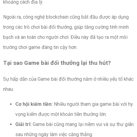
khoảng cách địa lý.
Ngoài ra, công nghệ blockchain cũng bắt đầu được áp dụng
trong các trò chơi bài đổi thưởng, giúp tăng cường tính minh
bạch và an toàn cho người chơi. Điều này đã tạo ra một môi
trường chơi game đáng tin cậy hơn.
Tại sao Game bài đổi thưởng lại thu hút?
Sự hấp dẫn của Game bài đổi thưởng nằm ở nhiều yếu tố khác
nhau:
Cơ hội kiếm tiền:
Nhiều người tham gia game bài với hy
vọng kiếm được một khoản tiền thưởng lớn.
Giải trí:
Game bài cũng mang lại niềm vui và sự thư giãn
sau những ngày làm việc căng thẳng.