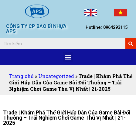
CÔNG TY CP BAO BÌ NHỰA
Hotline: 0964293115
APS
Trang chủ
»
Uncategorized
»
Trade | Khám Phá Thế
Giới Hấp Dẫn Của Game Bài Đổi Thưởng – Trải
Nghiệm Chơi Game Thú Vị Nhất | 21-2025
Trade | Khám Phá Thế Giới Hấp Dẫn Của Game Bài Đổi
Thưởng – Trải Nghiệm Chơi Game Thú Vị Nhất | 21-
2025