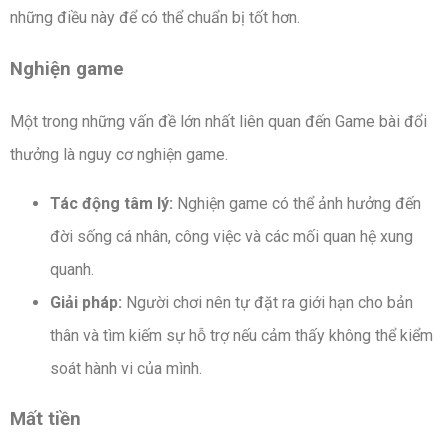
những điều này để có thể chuẩn bị tốt hơn.
Nghiện game
Một trong những vấn đề lớn nhất liên quan đến Game bài đổi
thưởng là nguy cơ nghiện game.
Tác động tâm lý:
Nghiện game có thể ảnh hưởng đến
đời sống cá nhân, công việc và các mối quan hệ xung
quanh.
Giải pháp:
Người chơi nên tự đặt ra giới hạn cho bản
thân và tìm kiếm sự hỗ trợ nếu cảm thấy không thể kiểm
soát hành vi của mình.
Mất tiền