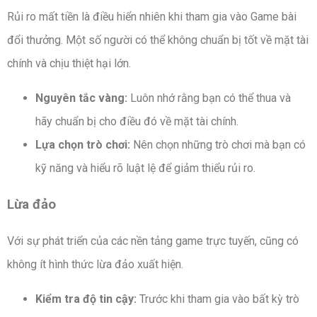
Rủi ro mất tiền là điều hiển nhiên khi tham gia vào Game bài
đổi thưởng. Một số người có thể không chuẩn bị tốt về mặt tài
chính và chịu thiệt hại lớn.
Nguyên tắc vàng:
Luôn nhớ rằng bạn có thể thua và
hãy chuẩn bị cho điều đó về mặt tài chính.
Lựa chọn trò chơi:
Nên chọn những trò chơi mà bạn có
kỹ năng và hiểu rõ luật lệ để giảm thiểu rủi ro.
Lừa đảo
Với sự phát triển của các nền tảng game trực tuyến, cũng có
không ít hình thức lừa đảo xuất hiện.
Kiểm tra độ tin cậy:
Trước khi tham gia vào bất kỳ trò