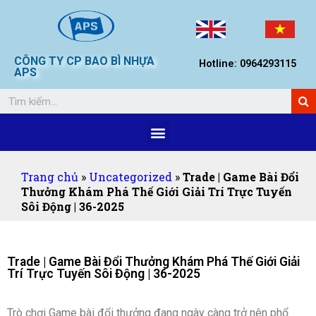
CÔNG TY CP BAO BÌ NHỰA
Hotline: 0964293115
APS
Trang chủ
»
Uncategorized
»
Trade | Game Bài Đổi
Thưởng Khám Phá Thế Giới Giải Trí Trực Tuyến
Sôi Động | 36-2025
Trade | Game Bài Đổi Thưởng Khám Phá Thế Giới Giải
Trí Trực Tuyến Sôi Động | 36-2025
Trò chơi Game bài đổi thưởng đang ngày càng trở nên phổ