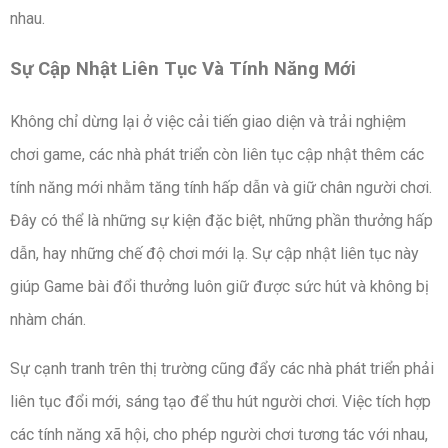
nhau.
Sự Cập Nhật Liên Tục Và Tính Năng Mới
Không chỉ dừng lại ở việc cải tiến giao diện và trải nghiệm
chơi game, các nhà phát triển còn liên tục cập nhật thêm các
tính năng mới nhằm tăng tính hấp dẫn và giữ chân người chơi.
Đây có thể là những sự kiện đặc biệt, những phần thưởng hấp
dẫn, hay những chế độ chơi mới lạ. Sự cập nhật liên tục này
giúp Game bài đổi thưởng luôn giữ được sức hút và không bị
nhàm chán.
Sự cạnh tranh trên thị trường cũng đẩy các nhà phát triển phải
liên tục đổi mới, sáng tạo để thu hút người chơi. Việc tích hợp
các tính năng xã hội, cho phép người chơi tương tác với nhau,