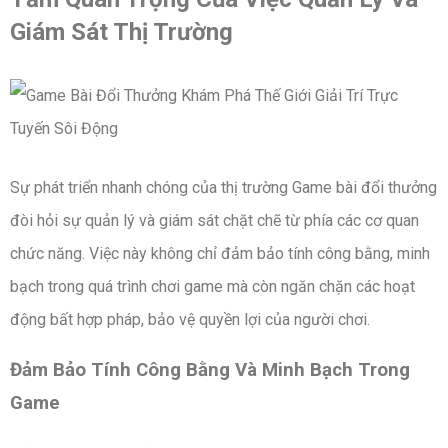
Giám Sát Thị Trường
Sự phát triển nhanh chóng của thị trường Game bài đổi thưởng
đòi hỏi sự quản lý và giám sát chặt chẽ từ phía các cơ quan
chức năng. Việc này không chỉ đảm bảo tính công bằng, minh
bạch trong quá trình chơi game mà còn ngăn chặn các hoạt
động bất hợp pháp, bảo vệ quyền lợi của người chơi.
Đảm Bảo Tính Công Bằng Và Minh Bạch Trong
Game