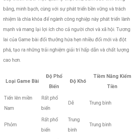
bằng, minh bạch, cùng với sự phát triển bền vững và trách
nhiệm là chìa khóa để ngành công nghiệp này phát triển lành
mạnh và mang lại lợi ích cho cả người chơi và xã hội. Tương
lai của Game bài đổi thưởng hứa hẹn nhiều đổi mới và đột
phá, tạo ra những trải nghiệm giải trí hấp dẫn và chất lượng
cao hơn.
Độ Phổ
Tiềm Năng Kiếm
Loại Game Bài
Độ Khó
Biến
Tiền
Tiến lên miền
Rất phổ
Dễ
Trung bình
Nam
biến
Rất phổ
Trung
Phỏm
Trung bình
biến
bình