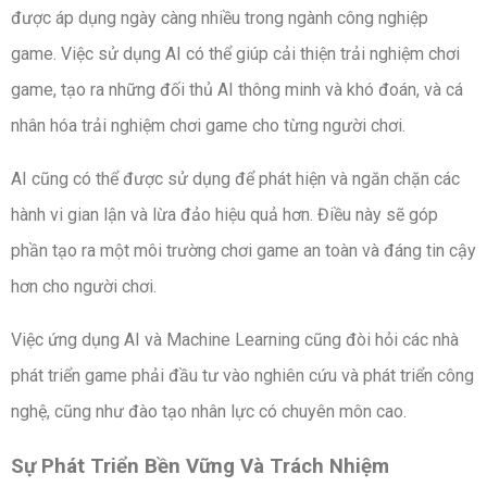
được áp dụng ngày càng nhiều trong ngành công nghiệp
game. Việc sử dụng AI có thể giúp cải thiện trải nghiệm chơi
game, tạo ra những đối thủ AI thông minh và khó đoán, và cá
nhân hóa trải nghiệm chơi game cho từng người chơi.
AI cũng có thể được sử dụng để phát hiện và ngăn chặn các
hành vi gian lận và lừa đảo hiệu quả hơn. Điều này sẽ góp
phần tạo ra một môi trường chơi game an toàn và đáng tin cậy
hơn cho người chơi.
Việc ứng dụng AI và Machine Learning cũng đòi hỏi các nhà
phát triển game phải đầu tư vào nghiên cứu và phát triển công
nghệ, cũng như đào tạo nhân lực có chuyên môn cao.
Sự Phát Triển Bền Vững Và Trách Nhiệm