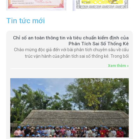
Tin tức mới
Chỉ số an toàn thông tin và tiêu chuẩn kiểm định của
Phân Tích Sai Số Thống Kê
Chào mừng độc giả đến với bài phân tích chuyên sâu về cấu
trúc vận hành của phân tích sai số thống kê. Trong bối
Xem thêm »