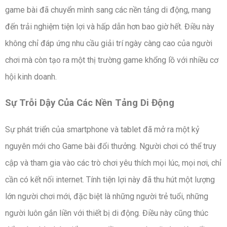
game bài đã chuyển mình sang các nền tảng di động, mang
đến trải nghiệm tiện lợi và hấp dẫn hơn bao giờ hết. Điều này
không chỉ đáp ứng nhu cầu giải trí ngày càng cao của người
chơi mà còn tạo ra một thị trường game khổng lồ với nhiều cơ
hội kinh doanh.
Sự Trỗi Dậy Của Các Nền Tảng Di Động
Sự phát triển của smartphone và tablet đã mở ra một kỷ
nguyên mới cho Game bài đổi thưởng. Người chơi có thể truy
cập và tham gia vào các trò chơi yêu thích mọi lúc, mọi nơi, chỉ
cần có kết nối internet. Tính tiện lợi này đã thu hút một lượng
lớn người chơi mới, đặc biệt là những người trẻ tuổi, những
người luôn gắn liền với thiết bị di động. Điều này cũng thúc