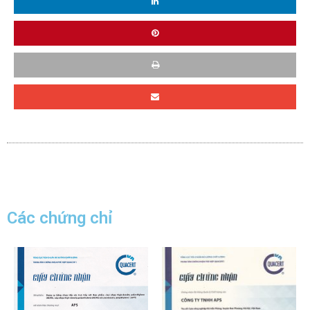
Các chứng chỉ