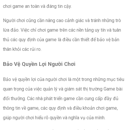
chơi game an toàn và đáng tin cậy.
Người chơi cũng cần nâng cao cảnh giác và tránh những trò
lừa đảo. Việc chỉ chơi game trên các nền tảng uy tín và tuân
thủ các quy định của game là điều cần thiết để bảo vệ bản
thân khỏi các rủi ro.
Bảo Vệ Quyền Lợi Người Chơi
Bảo vệ quyền lợi của người chơi là một trong những mục tiêu
quan trọng của việc quản lý và giám sát thị trường Game bài
đổi thưởng. Các nhà phát triển game cần cung cấp đầy đủ
thông tin về game, các quy định và điều khoản chơi game,
giúp người chơi hiểu rõ quyền và nghĩa vụ của mình.