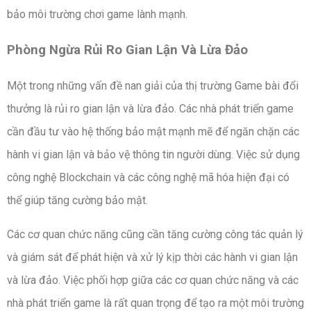
bảo môi trường chơi game lành mạnh.
Phòng Ngừa Rủi Ro Gian Lận Và Lừa Đảo
Một trong những vấn đề nan giải của thị trường Game bài đổi
thưởng là rủi ro gian lận và lừa đảo. Các nhà phát triển game
cần đầu tư vào hệ thống bảo mật mạnh mẽ để ngăn chặn các
hành vi gian lận và bảo vệ thông tin người dùng. Việc sử dụng
công nghệ Blockchain và các công nghệ mã hóa hiện đại có
thể giúp tăng cường bảo mật.
Các cơ quan chức năng cũng cần tăng cường công tác quản lý
và giám sát để phát hiện và xử lý kịp thời các hành vi gian lận
và lừa đảo. Việc phối hợp giữa các cơ quan chức năng và các
nhà phát triển game là rất quan trọng để tạo ra một môi trường