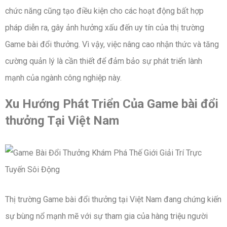
chức năng cũng tạo điều kiện cho các hoạt động bất hợp
pháp diễn ra, gây ảnh hưởng xấu đến uy tín của thị trường
Game bài đổi thưởng. Vì vậy, việc nâng cao nhận thức và tăng
cường quản lý là cần thiết để đảm bảo sự phát triển lành
mạnh của ngành công nghiệp này.
Xu Hướng Phát Triển Của Game bài đổi
thưởng Tại Việt Nam
Thị trường Game bài đổi thưởng tại Việt Nam đang chứng kiến
sự bùng nổ mạnh mẽ với sự tham gia của hàng triệu người