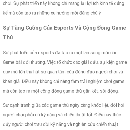
chơi. Sự phát triển này không chỉ mang lại lợi ích kinh tế đáng
kể mà còn tạo ra những xu hướng mới đáng chú ý.
Sự Tăng Cường Của Esports Và Cộng Đồng Game
Thủ
Sự phát triển của esports đã tạo ra một làn sóng mới cho
Game bài đổi thưởng. Việc tổ chức các giải đấu, sự kiện game
quy mô lớn thu hút sự quan tâm của đông đảo người chơi và
khán giả. Điều này không chỉ nâng tầm trải nghiệm chơi game
mà còn tạo ra một cộng đồng game thủ gắn kết, sôi động.
Sự cạnh tranh giữa các game thủ ngày càng khốc liệt, đòi hỏi
người chơi phải có kỹ năng và chiến thuật tốt. Điều này thúc
đẩy người chơi trau dồi kỹ năng và nghiên cứu chiến thuật