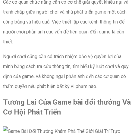
Các cơ quan chức năng cần có cơ chế giải quyết khiếu nại và
tranh chấp giữa người chơi và nhà phát triển game một cách
công bằng và hiệu quả. Việc thiết lập các kênh thông tin để
người chơi phản ánh các vấn đề liên quan đến game là cần
thiết.
Người chơi cũng cần có trách nhiệm bảo vệ quyền lợi của
mình bằng cách tra cứu thông tin, tìm hiểu kỹ luật chơi và quy
định của game, và không ngại phản ánh đến các cơ quan có
thẩm quyền nếu phát hiện bất kỳ vi phạm nào.
Tương Lai Của Game bài đổi thưởng Và
Cơ Hội Phát Triển