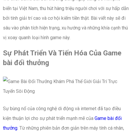
biến tại Việt Nam, thu hút hàng triệu người chơi với sự hấp dẫn
bởi tính giải trí cao và cơ hội kiếm tiền thật. Bài viết này sẽ đi
sâu vào phân tích hiện trạng, xu hướng và những khía cạnh thú
vị xoay quanh loại hình game này.
Sự Phát Triển Và Tiến Hóa Của Game
bài đổi thưởng
Sự bùng nổ của công nghệ di động và internet đã tạo điều
kiện thuận lợi cho sự phát triển mạnh mẽ của
Game bài đổi
thưởng
. Từ những phiên bản đơn giản trên máy tính cá nhân,