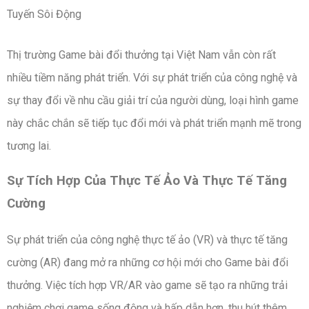
Thị trường Game bài đổi thưởng tại Việt Nam vẫn còn rất
nhiều tiềm năng phát triển. Với sự phát triển của công nghệ và
sự thay đổi về nhu cầu giải trí của người dùng, loại hình game
này chắc chắn sẽ tiếp tục đổi mới và phát triển mạnh mẽ trong
tương lai.
Sự Tích Hợp Của Thực Tế Ảo Và Thực Tế Tăng
Cường
Sự phát triển của công nghệ thực tế ảo (VR) và thực tế tăng
cường (AR) đang mở ra những cơ hội mới cho Game bài đổi
thưởng. Việc tích hợp VR/AR vào game sẽ tạo ra những trải
nghiệm chơi game sống động và hấp dẫn hơn, thu hút thêm