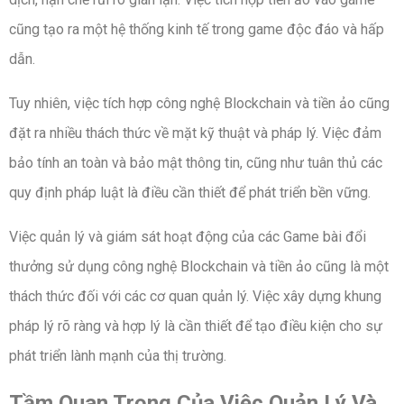
cũng tạo ra một hệ thống kinh tế trong game độc đáo và hấp
dẫn.
Tuy nhiên, việc tích hợp công nghệ Blockchain và tiền ảo cũng
đặt ra nhiều thách thức về mặt kỹ thuật và pháp lý. Việc đảm
bảo tính an toàn và bảo mật thông tin, cũng như tuân thủ các
quy định pháp luật là điều cần thiết để phát triển bền vững.
Việc quản lý và giám sát hoạt động của các Game bài đổi
thưởng sử dụng công nghệ Blockchain và tiền ảo cũng là một
thách thức đối với các cơ quan quản lý. Việc xây dựng khung
pháp lý rõ ràng và hợp lý là cần thiết để tạo điều kiện cho sự
phát triển lành mạnh của thị trường.
Tầm Quan Trọng Của Việc Quản Lý Và