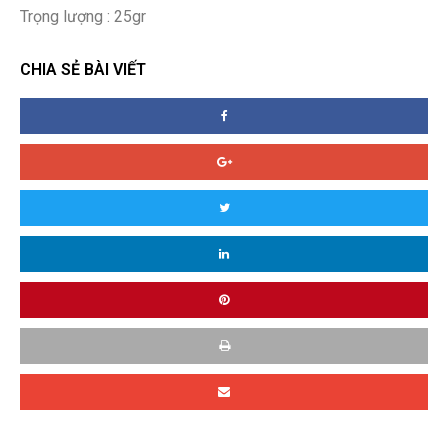
Trọng lượng : 25gr
CHIA SẺ BÀI VIẾT