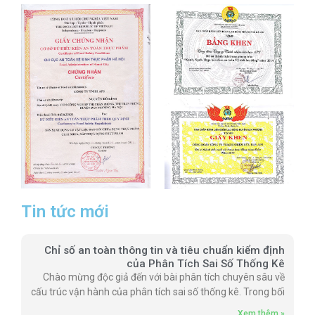
Tin tức mới
Chỉ số an toàn thông tin và tiêu chuẩn kiểm định
của Phân Tích Sai Số Thống Kê
Chào mừng độc giả đến với bài phân tích chuyên sâu về
cấu trúc vận hành của phân tích sai số thống kê. Trong bối
Xem thêm »