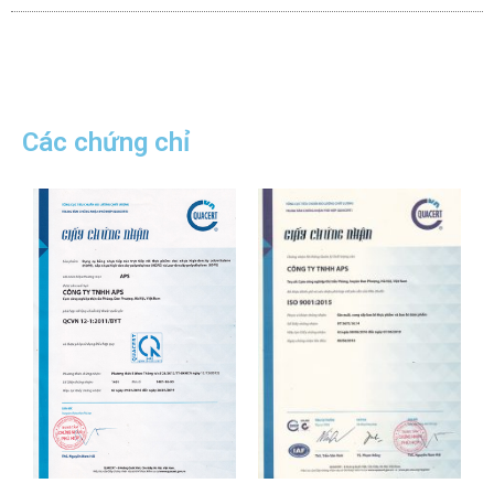
Các chứng chỉ