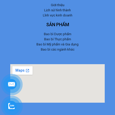
Giới thiệu
Lịch sử hình thành
Lĩnh vực kinh doanh
SẢN PHẨM
Bao bì Dược phẩm
Bao bì Thực phẩm
Bao bì Mỹ phẩm và Gia dụng
Bao bì các ngành khác