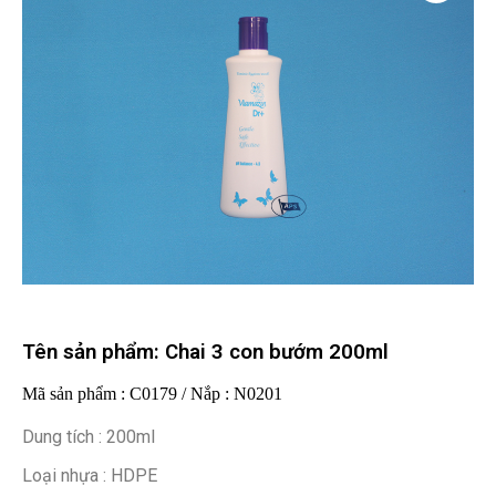
Tên sản phẩm: Chai 3 con bướm 200ml
Mã sản phẩm : C0179 / Nắp : N0201
Dung tích : 200ml
Loại nhựa : HDPE