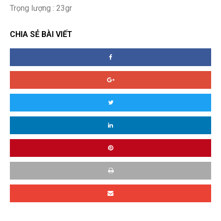
Trọng lượng : 23gr
CHIA SẺ BÀI VIẾT