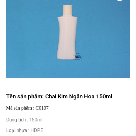
Tên sản phẩm: Chai Kim Ngân Hoa 150ml
Mã sản phẩm : C0107
Dung tích : 150ml
Loại nhựa : HDPE