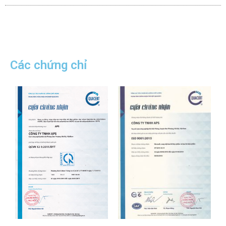
Các chứng chỉ