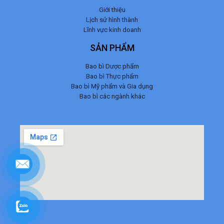
Giới thiệu
Lịch sử hình thành
Lĩnh vực kinh doanh
SẢN PHẨM
Bao bì Dược phẩm
Bao bì Thực phẩm
Bao bì Mỹ phẩm và Gia dụng
Bao bì các ngành khác