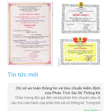
Tin tức mới
Chỉ số an toàn thông tin và tiêu chuẩn kiểm định
của Phân Tích Sai Số Thống Kê
Chào mừng độc giả đến với bài phân tích chuyên sâu về
cấu trúc vận hành của phân tích sai số thống kê. Trong bối
Xem thêm »