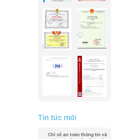
Tin tức mới
Chỉ số an toàn thông tin và