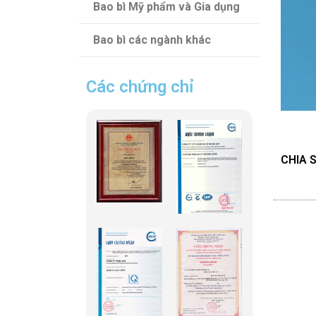
Bao bì Mỹ phẩm và Gia dụng
Bao bì các ngành khác
Các chứng chỉ
CHIA S