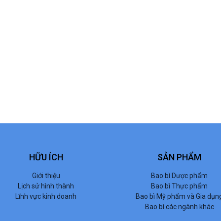
HỮU ÍCH
SẢN PHẨM
Giới thiệu
Bao bì Dược phẩm
Lịch sử hình thành
Bao bì Thực phẩm
Lĩnh vực kinh doanh
Bao bì Mỹ phẩm và Gia dụn
Bao bì các ngành khác