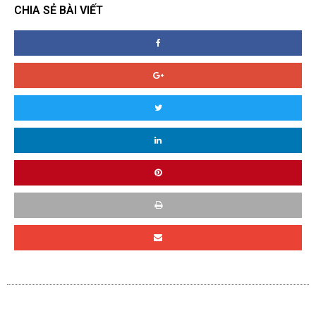
CHIA SẺ BÀI VIẾT