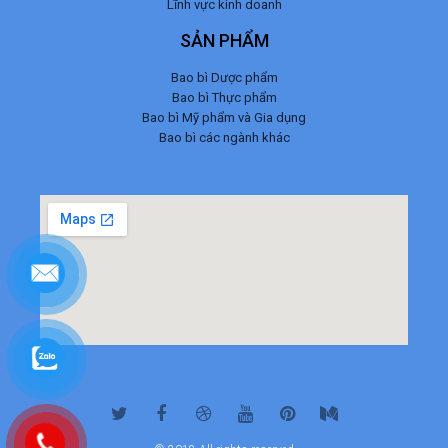
Lĩnh vực kinh doanh
SẢN PHẨM
Bao bì Dược phẩm
Bao bì Thực phẩm
Bao bì Mỹ phẩm và Gia dụng
Bao bì các ngành khác