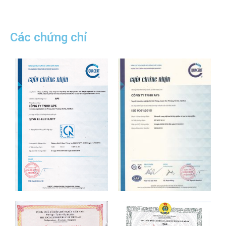
Các chứng chỉ