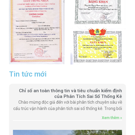
Tin tức mới
Chỉ số an toàn thông tin và tiêu chuẩn kiểm định
của Phân Tích Sai Số Thống Kê
Chào mừng độc giả đến với bài phân tích chuyên sâu về
cấu trúc vận hành của phân tích sai số thống kê. Trong bối
Xem thêm »