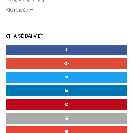
Kích thước: —
CHIA SẺ BÀI VIẾT