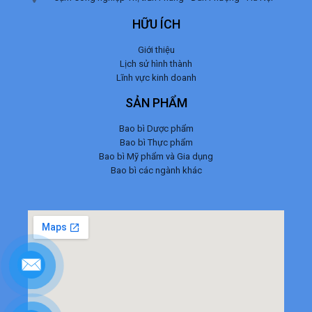
HỮU ÍCH
Giới thiệu
Lịch sử hình thành
Lĩnh vực kinh doanh
SẢN PHẨM
Bao bì Dược phẩm
Bao bì Thực phẩm
Bao bì Mỹ phẩm và Gia dụng
Bao bì các ngành khác