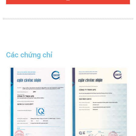
Các chứng chỉ