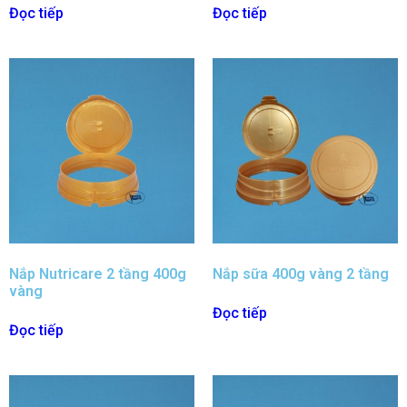
Đọc tiếp
Đọc tiếp
Nắp Nutricare 2 tầng 400g
Nắp sữa 400g vàng 2 tầng
vàng
Đọc tiếp
Đọc tiếp