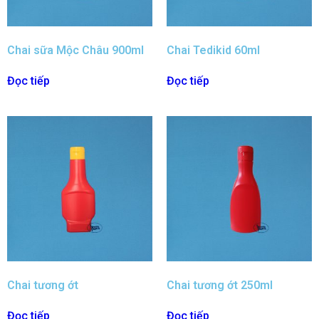
Chai sữa Mộc Châu 900ml
Chai Tedikid 60ml
Đọc tiếp
Đọc tiếp
Chai tương ớt
Chai tương ớt 250ml
Đọc tiếp
Đọc tiếp