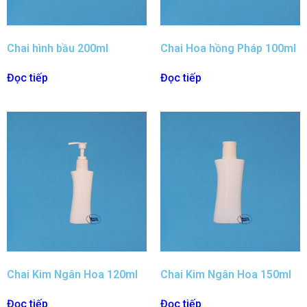
Chai hình bầu 200ml
Chai Hoa hồng Pháp 100ml
Đọc tiếp
Đọc tiếp
Chai Kim Ngân Hoa 120ml
Chai Kim Ngân Hoa 150ml
Đọc tiếp
Đọc tiếp